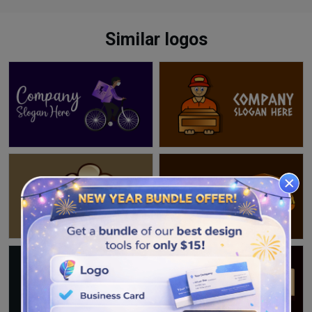
Similar logos