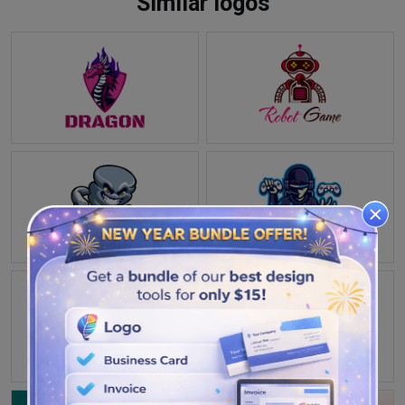
Similar logos