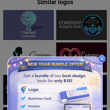
Similar logos