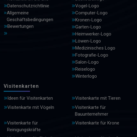
Datenschutzrichtlinie
Vogel-Logo
Allgemeine
Computer-Logo
Geschäftsbedingungen
Kronen-Logo
Bewertungen
Garten-Logo
Heimwerker-Logo
Löwen-Logo
Medizinisches Logo
Fotografie-Logo
Salon-Logo
Reiselogo
Winterlogo
Visitenkarten
Ideen für Visitenkarten
Visitenkarte mit Tieren
Visitenkarte mit Vögeln
Visitenkarte für
Bauunternehmer
Visitenkarte für
Visitenkarte für Krone
Reinigungskräfte