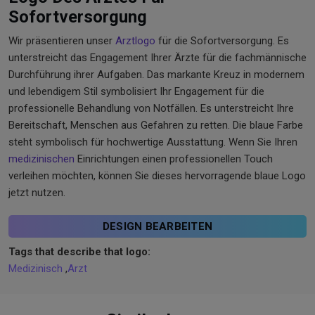
Sofortversorgung
Wir präsentieren unser
Arztlogo
für die Sofortversorgung. Es
unterstreicht das Engagement Ihrer Ärzte für die fachmännische
Durchführung ihrer Aufgaben. Das markante Kreuz in modernem
und lebendigem Stil symbolisiert Ihr Engagement für die
professionelle Behandlung von Notfällen. Es unterstreicht Ihre
Bereitschaft, Menschen aus Gefahren zu retten. Die blaue Farbe
steht symbolisch für hochwertige Ausstattung. Wenn Sie Ihren
medizinischen
Einrichtungen einen professionellen Touch
verleihen möchten, können Sie dieses hervorragende blaue Logo
jetzt nutzen.
DESIGN BEARBEITEN
Tags that describe that logo:
Medizinisch
,
Arzt