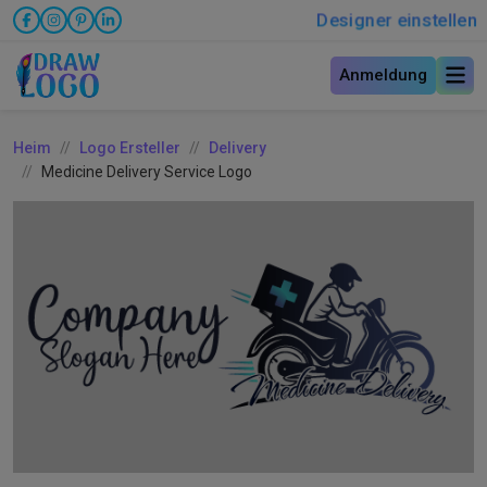
Designer einstellen
Anmeldung
Heim
Logo Ersteller
Delivery
Medicine Delivery Service Logo