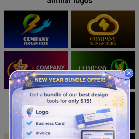
Similar logos