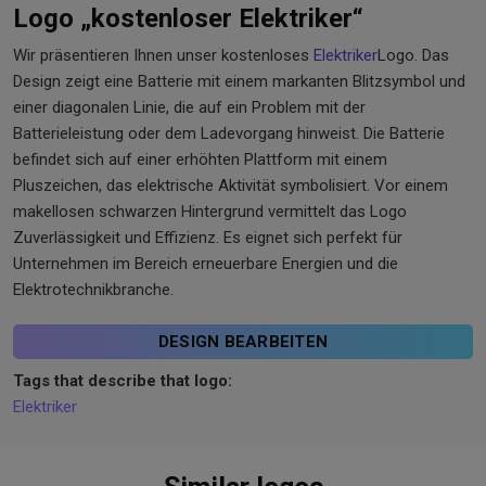
Logo „kostenloser Elektriker“
Wir präsentieren Ihnen unser kostenloses
Elektriker
Logo. Das
Design zeigt eine Batterie mit einem markanten Blitzsymbol und
einer diagonalen Linie, die auf ein Problem mit der
Batterieleistung oder dem Ladevorgang hinweist. Die Batterie
befindet sich auf einer erhöhten Plattform mit einem
Pluszeichen, das elektrische Aktivität symbolisiert. Vor einem
makellosen schwarzen Hintergrund vermittelt das Logo
Zuverlässigkeit und Effizienz. Es eignet sich perfekt für
Unternehmen im Bereich erneuerbare Energien und die
Elektrotechnikbranche.
DESIGN BEARBEITEN
Tags that describe that logo:
Elektriker