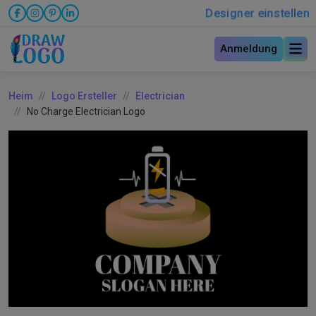
Designer einstellen
Anmeldung
Heim
Logo Ersteller
Electrician
No Charge Electrician Logo