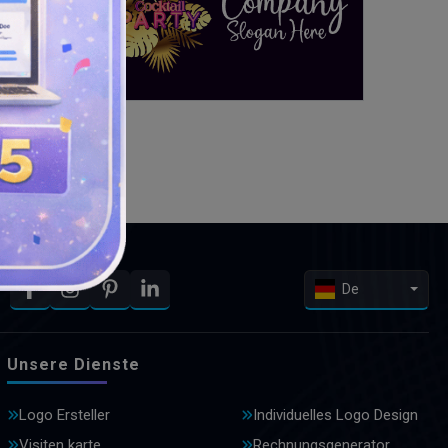
De
Unsere Dienste
Logo Ersteller
Individuelles Logo Design
Visiten karte
Rechnungsgenerator