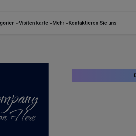
gorien
Visiten karte
Mehr
Kontaktieren Sie uns