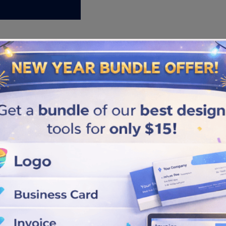
Similar logos