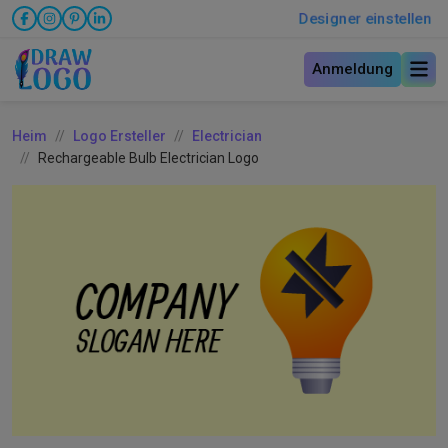
Designer einstellen
Anmeldung
Heim
Logo Ersteller
Electrician
Rechargeable Bulb Electrician Logo