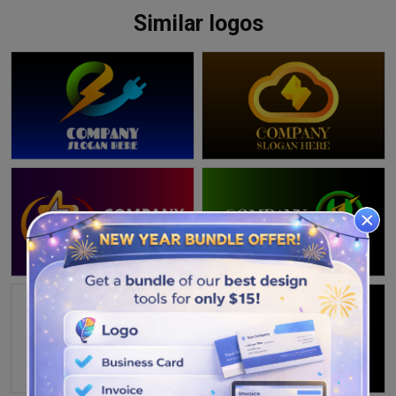
Similar logos