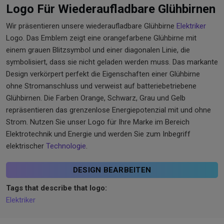
Logo Für Wiederaufladbare Glühbirnen
Wir präsentieren unsere wiederaufladbare Glühbirne
Elektriker
Logo. Das Emblem zeigt eine orangefarbene Glühbirne mit
einem grauen Blitzsymbol und einer diagonalen Linie, die
symbolisiert, dass sie nicht geladen werden muss. Das markante
Design verkörpert perfekt die Eigenschaften einer Glühbirne
ohne Stromanschluss und verweist auf batteriebetriebene
Glühbirnen. Die Farben Orange, Schwarz, Grau und Gelb
repräsentieren das grenzenlose Energiepotenzial mit und ohne
Strom. Nutzen Sie unser Logo für Ihre Marke im Bereich
Elektrotechnik und Energie und werden Sie zum Inbegriff
elektrischer
Technologie
.
DESIGN BEARBEITEN
Tags that describe that logo:
Elektriker