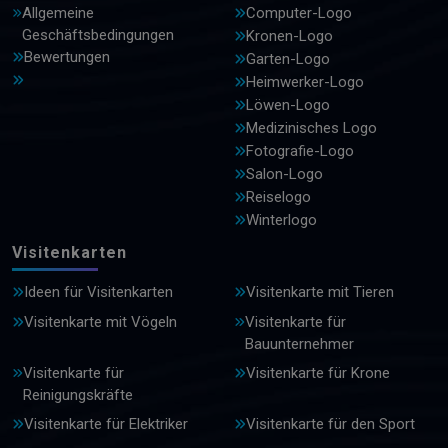
Allgemeine
Computer-Logo
Geschäftsbedingungen
Kronen-Logo
Bewertungen
Garten-Logo
Heimwerker-Logo
Löwen-Logo
Medizinisches Logo
Fotografie-Logo
Salon-Logo
Reiselogo
Winterlogo
Visitenkarten
Ideen für Visitenkarten
Visitenkarte mit Tieren
Visitenkarte mit Vögeln
Visitenkarte für
Bauunternehmer
Visitenkarte für
Visitenkarte für Krone
Reinigungskräfte
Visitenkarte für Elektriker
Visitenkarte für den Sport