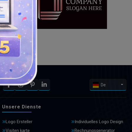
De
Unsere Dienste
Logo Ersteller
Individuelles Logo Design
Visiten karte
Rechnungsgenerator