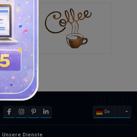
De
Unsere Dienste