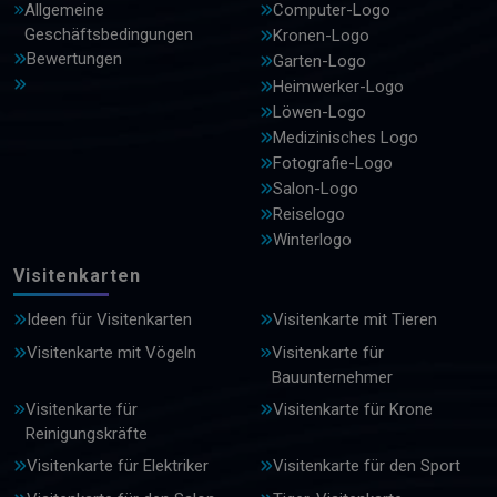
Allgemeine
Computer-Logo
Geschäftsbedingungen
Kronen-Logo
Bewertungen
Garten-Logo
Heimwerker-Logo
Löwen-Logo
Medizinisches Logo
Fotografie-Logo
Salon-Logo
Reiselogo
Winterlogo
Visitenkarten
Ideen für Visitenkarten
Visitenkarte mit Tieren
Visitenkarte mit Vögeln
Visitenkarte für
Bauunternehmer
Visitenkarte für
Visitenkarte für Krone
Reinigungskräfte
Visitenkarte für Elektriker
Visitenkarte für den Sport