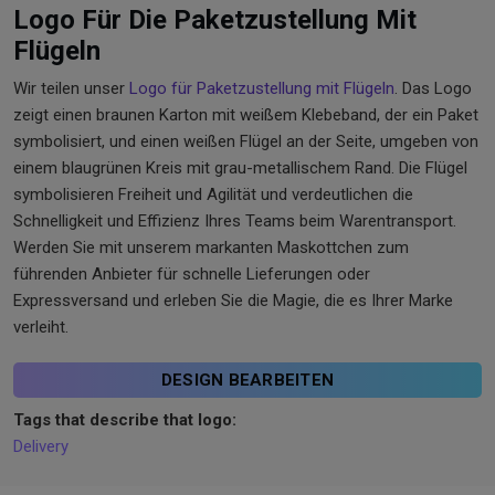
Logo Für Die Paketzustellung Mit
Flügeln
Wir teilen unser
Logo für Paketzustellung mit Flügeln
. Das Logo
zeigt einen braunen Karton mit weißem Klebeband, der ein Paket
symbolisiert, und einen weißen Flügel an der Seite, umgeben von
einem blaugrünen Kreis mit grau-metallischem Rand. Die Flügel
symbolisieren Freiheit und Agilität und verdeutlichen die
Schnelligkeit und Effizienz Ihres Teams beim Warentransport.
Werden Sie mit unserem markanten Maskottchen zum
führenden Anbieter für schnelle Lieferungen oder
Expressversand und erleben Sie die Magie, die es Ihrer Marke
verleiht.
DESIGN BEARBEITEN
Tags that describe that logo:
Delivery