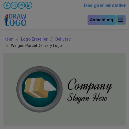
Designer einstellen
Anmeldung
Heim
Logo Ersteller
Delivery
Winged Parcel Delivery Logo