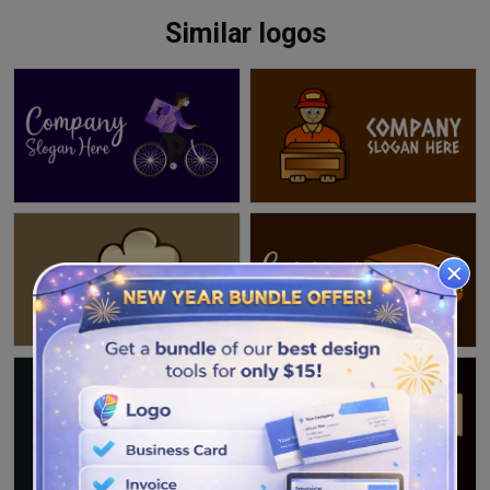
Similar logos