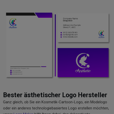
Bester ästhetischer Logo Hersteller
Ganz gleich, ob Sie ein Kosmetik-Cartoon-Logo, ein Modelogo
oder ein anderes technologiebasiertes Logo erstellen möchten,