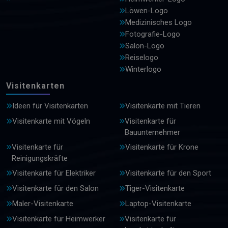
Löwen-Logo
Medizinisches Logo
Fotografie-Logo
Salon-Logo
Reiselogo
Winterlogo
Visitenkarten
Ideen für Visitenkarten
Visitenkarte mit Tieren
Visitenkarte mit Vögeln
Visitenkarte für
Bauunternehmer
Visitenkarte für
Visitenkarte für Krone
Reinigungskräfte
Visitenkarte für Elektriker
Visitenkarte für den Sport
Visitenkarte für den Salon
Tiger-Visitenkarte
Maler-Visitenkarte
Laptop-Visitenkarte
Visitenkarte für Heimwerker
Visitenkarte für