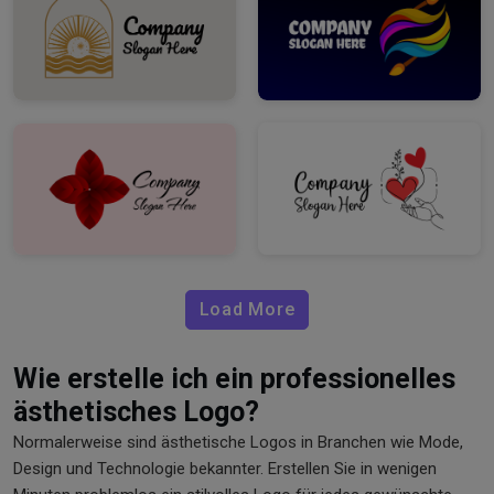
Load More
Wie erstelle ich ein professionelles
ästhetisches Logo?
Normalerweise sind ästhetische Logos in Branchen wie Mode,
Design und Technologie bekannter. Erstellen Sie in wenigen