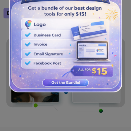
herunterladen.
Entwerfen Sie ein Logo