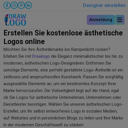
Designer einstellen
Anmeldung
Erstellen Sie kostenlose ästhetische
Logos online
Möchten Sie Ihre Ästhetikmarke ins Rampenlicht rücken?
Erleben Sie mit
Drawlogo
die Eleganz minimalistischer bis hin zu
modernen, ästhetischen Logo-Designideen. Entfernen Sie
unnötige Elemente, eine perfekt gestaltete Logo-Ästhetik ist ein
zeitloses und anspruchsvolles Kunstwerk. Passen Sie sorgfältig
ausgewählte Elemente an, um ein bestimmtes Konzept Ihrer
Marke hervorzurufen. Die Vielseitigkeit liegt auf der Hand, egal
ob Sie Logos für ästhetische Unternehmen, Unternehmen oder
Dienstleister benötigen. Wählen Sie unseren ästhetischen Logo-
Ersteller, um Ihr selbst entworfenes Logo in sozialen Medien,
auf Websites und in persönlichen Blogs zu teilen und Ihre Marke
in der modernen Geschäftswelt zu stärken.