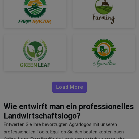
Load More
Wie entwirft man ein professionelles
Landwirtschaftslogo?
Entwerfen Sie Ihre bevorzugten Agrarlogos mit unseren
professionellen Tools. Egal, ob Sie den besten kostenlosen