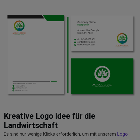
Kreative Logo Idee für die
Landwirtschaft
Es sind nur wenige Klicks erforderlich, um mit unserem
Logo