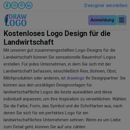
Designer einstellen
Anmeldung
Kostenloses Logo Design für die
Landwirtschaft
Mit unseren gut zusammengestellten Logo-Designs für die
Landwirtschaft können Sie sensationelle Bauernhof-Logos
erstellen. Für jedes Unternehmen, in dem Sie sich mit der
Landwirtschaft befassen, einschließlich Reis, Bohnen, Obst,
Milchprodukten oder anderen, ist
drawlogo
Ihr Designpartner. Sie
können aus den unzähligen Designvorlagen für
landwirtschaftliche Logos die beste auswählen und diese
individuell anpassen, um Ihre Inspiration zu verwirklichen. Wählen
Sie die Farbe, Form, das Symbol und die Schriftarten aus, nach
denen Sie sich für ein perfektes Logo für ein
landwirtschaftliches Unternehmen sehnen. Wenn es um Liebe
zum Detail geht, können Sie auf uns zählen.