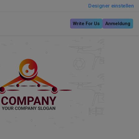
Designer einstellen
Write For Us
Anmeldung