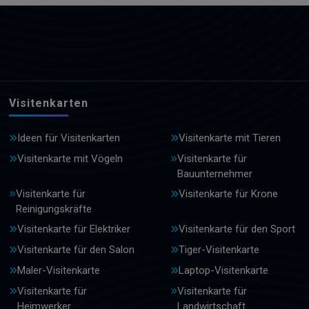
Visitenkarten
Ideen für Visitenkarten
Visitenkarte mit Tieren
Visitenkarte mit Vögeln
Visitenkarte für
Bauunternehmer
Visitenkarte für
Visitenkarte für Krone
Reinigungskräfte
Visitenkarte für Elektriker
Visitenkarte für den Sport
Visitenkarte für den Salon
Tiger-Visitenkarte
Maler-Visitenkarte
Laptop-Visitenkarte
Visitenkarte für
Visitenkarte für
Heimwerker
Landwirtschaft