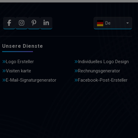
De
Unsere Dienste
Logo Ersteller
Individuelles Logo Design
Visiten karte
Rechnungsgenerator
E-Mail-Signaturgenerator
Facebook-Post-Ersteller