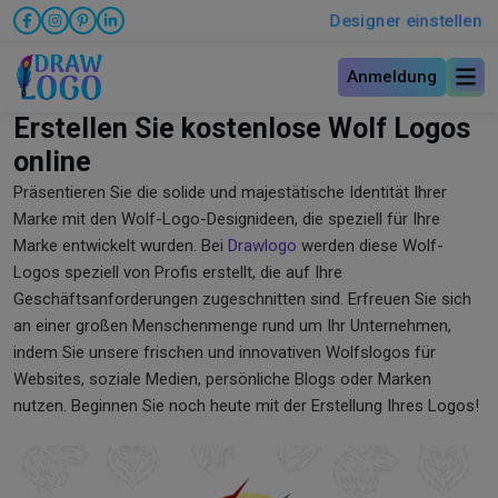
Designer einstellen
Anmeldung
Erstellen Sie kostenlose Wolf Logos
online
Präsentieren Sie die solide und majestätische Identität Ihrer
Marke mit den Wolf-Logo-Designideen, die speziell für Ihre
Marke entwickelt wurden. Bei
Drawlogo
werden diese Wolf-
Logos speziell von Profis erstellt, die auf Ihre
Geschäftsanforderungen zugeschnitten sind. Erfreuen Sie sich
an einer großen Menschenmenge rund um Ihr Unternehmen,
indem Sie unsere frischen und innovativen Wolfslogos für
Websites, soziale Medien, persönliche Blogs oder Marken
nutzen. Beginnen Sie noch heute mit der Erstellung Ihres Logos!