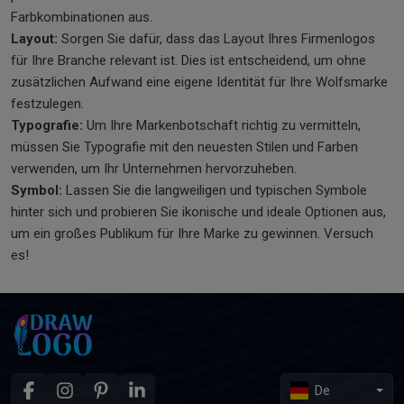
Farbkombinationen aus.
Layout:
Sorgen Sie dafür, dass das Layout Ihres Firmenlogos
für Ihre Branche relevant ist. Dies ist entscheidend, um ohne
zusätzlichen Aufwand eine eigene Identität für Ihre Wolfsmarke
festzulegen.
Typografie:
Um Ihre Markenbotschaft richtig zu vermitteln,
müssen Sie Typografie mit den neuesten Stilen und Farben
verwenden, um Ihr Unternehmen hervorzuheben.
Symbol:
Lassen Sie die langweiligen und typischen Symbole
hinter sich und probieren Sie ikonische und ideale Optionen aus,
um ein großes Publikum für Ihre Marke zu gewinnen. Versuch
es!
De