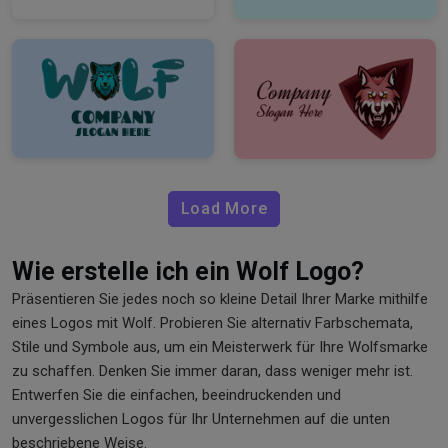
Load More
Wie erstelle ich ein Wolf Logo?
Präsentieren Sie jedes noch so kleine Detail Ihrer Marke mithilfe
eines Logos mit Wolf. Probieren Sie alternativ Farbschemata,
Stile und Symbole aus, um ein Meisterwerk für Ihre Wolfsmarke
zu schaffen. Denken Sie immer daran, dass weniger mehr ist.
Entwerfen Sie die einfachen, beeindruckenden und
unvergesslichen Logos für Ihr Unternehmen auf die unten
beschriebene Weise.