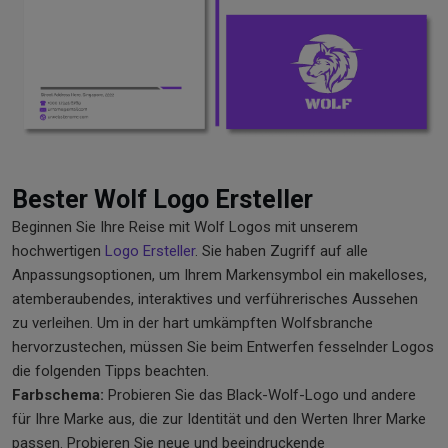
Bester Wolf Logo Ersteller
Beginnen Sie Ihre Reise mit Wolf Logos mit unserem
hochwertigen
Logo Ersteller
. Sie haben Zugriff auf alle
Anpassungsoptionen, um Ihrem Markensymbol ein makelloses,
atemberaubendes, interaktives und verführerisches Aussehen
zu verleihen. Um in der hart umkämpften Wolfsbranche
hervorzustechen, müssen Sie beim Entwerfen fesselnder Logos
die folgenden Tipps beachten.
Farbschema:
Probieren Sie das Black-Wolf-Logo und andere
für Ihre Marke aus, die zur Identität und den Werten Ihrer Marke
passen. Probieren Sie neue und beeindruckende