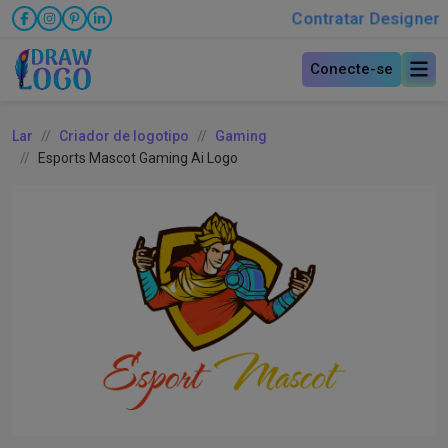
Contratar Designer
Conecte-se
Lar
Criador de logotipo
Gaming
Esports Mascot Gaming Ai Logo