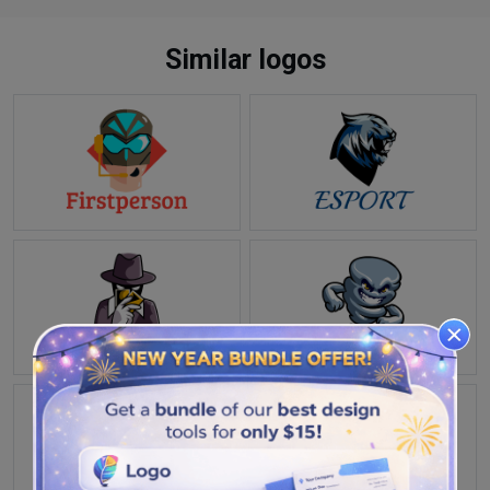
Similar logos