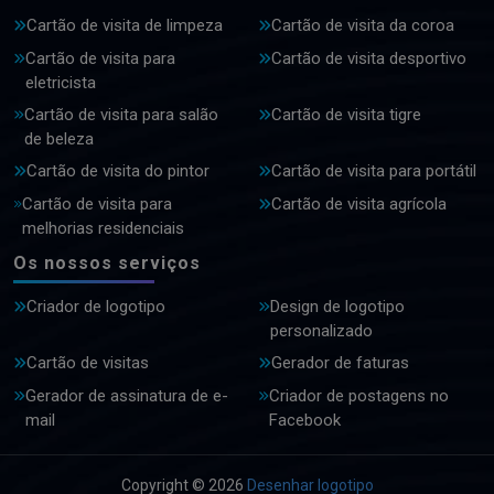
Cartão de visita de limpeza
Cartão de visita da coroa
Cartão de visita para
Cartão de visita desportivo
eletricista
Cartão de visita para salão
Cartão de visita tigre
de beleza
Cartão de visita do pintor
Cartão de visita para portátil
Cartão de visita para
Cartão de visita agrícola
melhorias residenciais
Os nossos serviços
Criador de logotipo
Design de logotipo
personalizado
Cartão de visitas
Gerador de faturas
Gerador de assinatura de e-
Criador de postagens no
mail
Facebook
Copyright © 2026
Desenhar logotipo