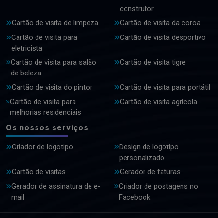
construtor
Cartão de visita de limpeza
Cartão de visita da coroa
Cartão de visita para
Cartão de visita desportivo
eletricista
Cartão de visita para salão
Cartão de visita tigre
de beleza
Cartão de visita do pintor
Cartão de visita para portátil
Cartão de visita para
Cartão de visita agrícola
melhorias residenciais
Os nossos serviços
Criador de logotipo
Design de logotipo
personalizado
Cartão de visitas
Gerador de faturas
Gerador de assinatura de e-
Criador de postagens no
mail
Facebook