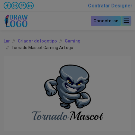
Contratar Designer
Conecte-se
Lar
Criador de logotipo
Gaming
Tornado Mascot Gaming Ai Logo