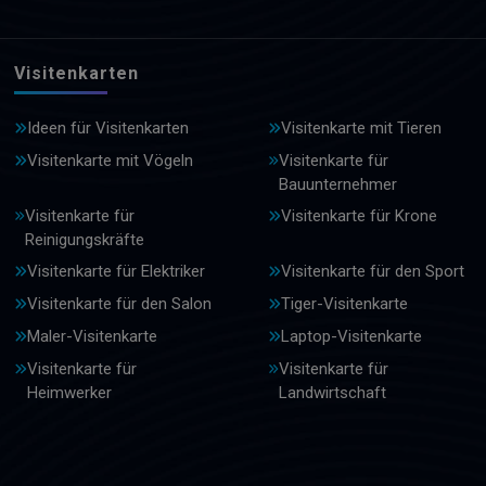
Visitenkarten
Ideen für Visitenkarten
Visitenkarte mit Tieren
Visitenkarte mit Vögeln
Visitenkarte für
Bauunternehmer
Visitenkarte für
Visitenkarte für Krone
Reinigungskräfte
Visitenkarte für Elektriker
Visitenkarte für den Sport
Visitenkarte für den Salon
Tiger-Visitenkarte
Maler-Visitenkarte
Laptop-Visitenkarte
Visitenkarte für
Visitenkarte für
Heimwerker
Landwirtschaft