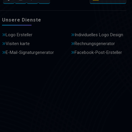
Unsere Dienste
Logo Ersteller
Individuelles Logo Design
Visiten karte
Rechnungsgenerator
E-Mail-Signaturgenerator
Facebook-Post-Ersteller