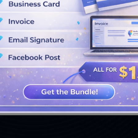
WEITERE DESIGNS ANSEHEN