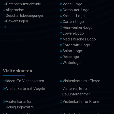
Datenschutzrichtlinie
Vogel-Logo
Allgemeine
Computer-Logo
Geschäftsbedingungen
Kronen-Logo
Bewertungen
Garten-Logo
Heimwerker-Logo
Löwen-Logo
Medizinisches Logo
Fotografie-Logo
Salon-Logo
Reiselogo
Winterlogo
Visitenkarten
Ideen für Visitenkarten
Visitenkarte mit Tieren
Visitenkarte mit Vögeln
Visitenkarte für
Bauunternehmer
Visitenkarte für
Visitenkarte für Krone
Reinigungskräfte