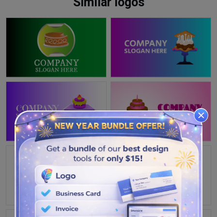
Similar logos