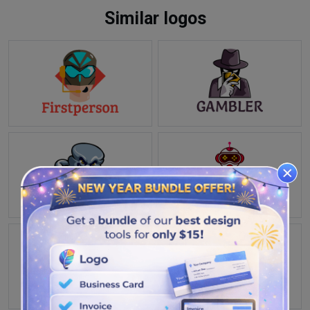
Similar logos