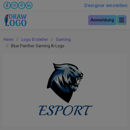
Designer einstellen
Anmeldung
Heim
Logo Ersteller
Gaming
Blue Panther Gaming Ai Logo