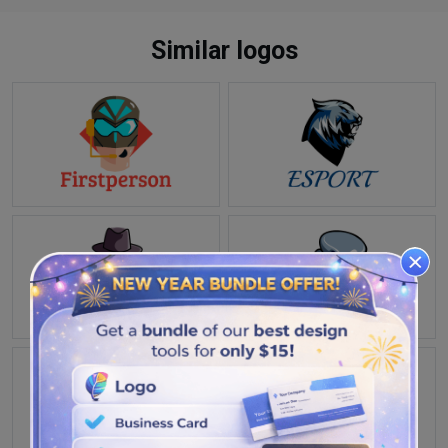
Similar logos