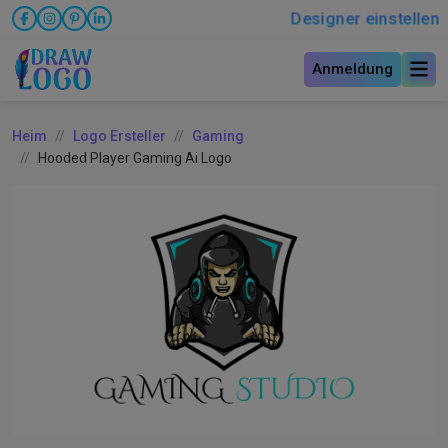
Designer einstellen
Anmeldung
Heim
Logo Ersteller
Gaming
Hooded Player Gaming Ai Logo