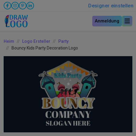
Designer einstellen
Anmeldung
Heim
Logo Ersteller
Party
Bouncy Kids Party Decoration Logo