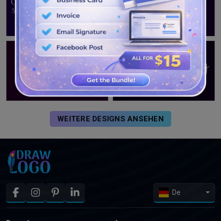
WEITERE DESIGNS ANSEHEN
De