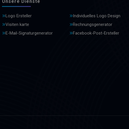
Unsere Dienste
Logo Ersteller
Individuelles Logo Design
Visiten karte
Rechnungsgenerator
E-Mail-Signaturgenerator
Facebook-Post-Ersteller