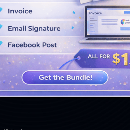
WEITERE DESIGNS ANSEHEN