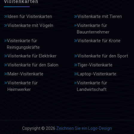
Visitenkarten
Ideen für Visitenkarten
Visitenkarte mit Tieren
Visitenkarte mit Vögeln
Visitenkarte für
Bauunternehmer
Visitenkarte für
Visitenkarte für Krone
Reinigungskräfte
Visitenkarte für Elektriker
Visitenkarte für den Sport
Visitenkarte für den Salon
Tiger-Visitenkarte
Maler-Visitenkarte
Laptop-Visitenkarte
Visitenkarte für
Visitenkarte für
Heimwerker
Landwirtschaft
Copyright © 2026
Zeichnen Sie ein Logo-Design