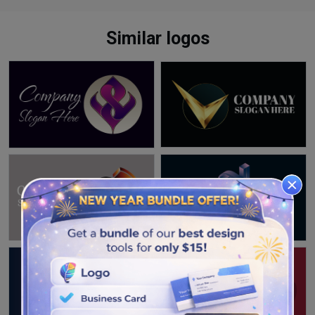
Similar logos