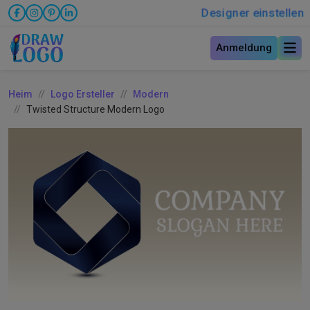
Designer einstellen
Anmeldung
Heim
Logo Ersteller
Modern
Twisted Structure Modern Logo