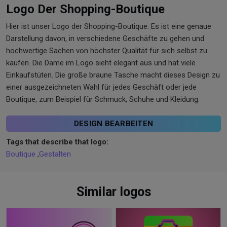
Logo Der Shopping-Boutique
Hier ist unser Logo der Shopping-Boutique. Es ist eine genaue
Darstellung davon, in verschiedene Geschäfte zu gehen und
hochwertige Sachen von höchster Qualität für sich selbst zu
kaufen. Die Dame im Logo sieht elegant aus und hat viele
Einkaufstüten. Die große braune Tasche macht dieses Design zu
einer ausgezeichneten Wahl für jedes Geschäft oder jede
Boutique, zum Beispiel für Schmuck, Schuhe und Kleidung.
DESIGN BEARBEITEN
Tags that describe that logo:
Boutique
,
Gestalten
Similar logos