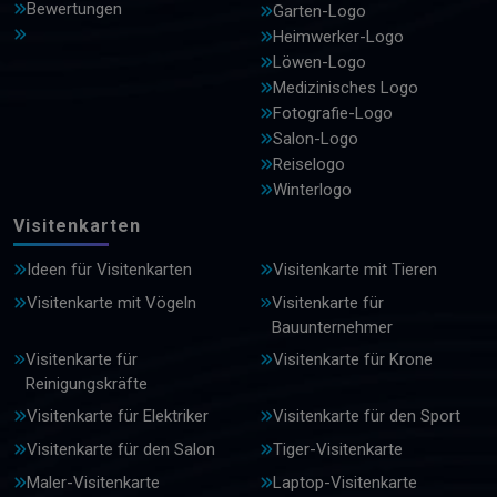
Bewertungen
Garten-Logo
Heimwerker-Logo
Löwen-Logo
Medizinisches Logo
Fotografie-Logo
Salon-Logo
Reiselogo
Winterlogo
Visitenkarten
Ideen für Visitenkarten
Visitenkarte mit Tieren
Visitenkarte mit Vögeln
Visitenkarte für
Bauunternehmer
Visitenkarte für
Visitenkarte für Krone
Reinigungskräfte
Visitenkarte für Elektriker
Visitenkarte für den Sport
Visitenkarte für den Salon
Tiger-Visitenkarte
Maler-Visitenkarte
Laptop-Visitenkarte