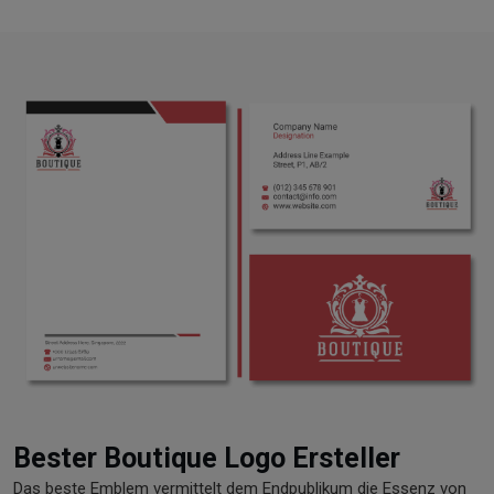
Bester Boutique Logo Ersteller
Das beste Emblem vermittelt dem Endpublikum die Essenz von