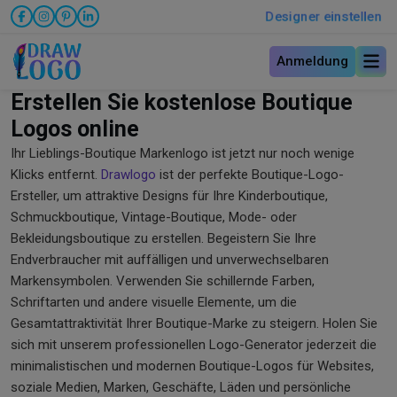
Designer einstellen
Anmeldung
Erstellen Sie kostenlose Boutique
Logos online
Ihr Lieblings-Boutique Markenlogo ist jetzt nur noch wenige
Klicks entfernt.
Drawlogo
ist der perfekte Boutique-Logo-
Ersteller, um attraktive Designs für Ihre Kinderboutique,
Schmuckboutique, Vintage-Boutique, Mode- oder
Bekleidungsboutique zu erstellen. Begeistern Sie Ihre
Endverbraucher mit auffälligen und unverwechselbaren
Markensymbolen. Verwenden Sie schillernde Farben,
Schriftarten und andere visuelle Elemente, um die
Gesamtattraktivität Ihrer Boutique-Marke zu steigern. Holen Sie
sich mit unserem professionellen Logo-Generator jederzeit die
minimalistischen und modernen Boutique-Logos für Websites,
soziale Medien, Marken, Geschäfte, Läden und persönliche