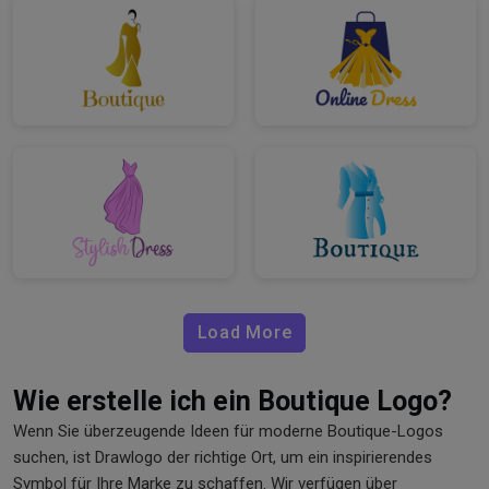
Load More
Wie erstelle ich ein Boutique Logo?
Wenn Sie überzeugende Ideen für moderne Boutique-Logos
suchen, ist Drawlogo der richtige Ort, um ein inspirierendes
Symbol für Ihre Marke zu schaffen. Wir verfügen über