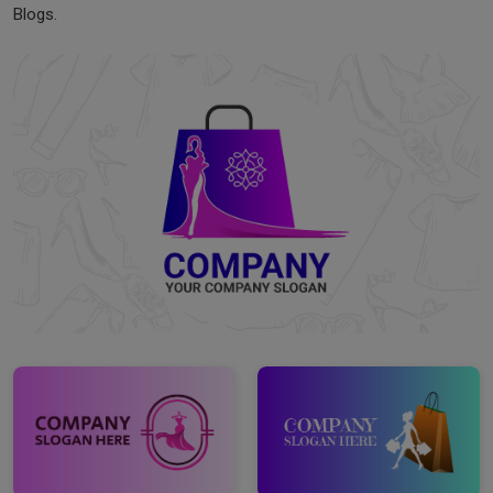
Blogs.