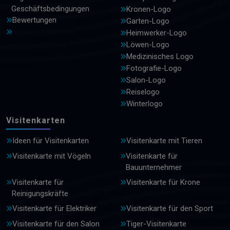
Geschäftsbedingungen
Kronen-Logo
Bewertungen
Garten-Logo
Heimwerker-Logo
Löwen-Logo
Medizinisches Logo
Fotografie-Logo
Salon-Logo
Reiselogo
Winterlogo
Visitenkarten
Ideen für Visitenkarten
Visitenkarte mit Tieren
Visitenkarte mit Vögeln
Visitenkarte für
Bauunternehmer
Visitenkarte für
Visitenkarte für Krone
Reinigungskräfte
Visitenkarte für Elektriker
Visitenkarte für den Sport
Visitenkarte für den Salon
Tiger-Visitenkarte