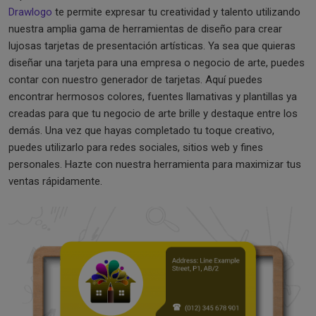
Drawlogo
te permite expresar tu creatividad y talento utilizando
nuestra amplia gama de herramientas de diseño para crear
lujosas tarjetas de presentación artísticas. Ya sea que quieras
diseñar una tarjeta para una empresa o negocio de arte, puedes
contar con nuestro generador de tarjetas. Aquí puedes
encontrar hermosos colores, fuentes llamativas y plantillas ya
creadas para que tu negocio de arte brille y destaque entre los
demás. Una vez que hayas completado tu toque creativo,
puedes utilizarlo para redes sociales, sitios web y fines
personales. Hazte con nuestra herramienta para maximizar tus
ventas rápidamente.