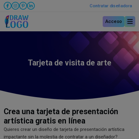
Contratar diseñadora
Acceso
Tarjeta de visita de arte
Crea una tarjeta de presentación
artística gratis en línea
Quieres crear un diseño de tarjeta de presentación artística
impactante sin la molestia de contratar a un diseñador?