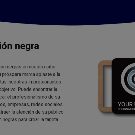
ión negra
ón negras en nuestro sitio
su próspera marca aplaste a la
tas, nuestras impresionantes
 objetivo. Puede encontrar la
rar el profesionalismo de su
cios, empresas, redes sociales,
traer la atención de su público
 negras para crear la tarjeta