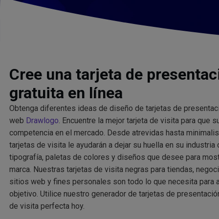
Cree una tarjeta de presentac
gratuita en línea
Obtenga diferentes ideas de diseño de tarjetas de presentaci
web
Drawlogo
. Encuentre la mejor tarjeta de visita para que 
competencia en el mercado. Desde atrevidas hasta minimalis
tarjetas de visita le ayudarán a dejar su huella en su industria
tipografía, paletas de colores y diseños que desee para most
marca. Nuestras tarjetas de visita negras para tiendas, nego
sitios web y fines personales son todo lo que necesita para a
objetivo. Utilice nuestro generador de tarjetas de presentación
de visita perfecta hoy.