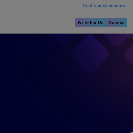
Contratar diseñadora
Write For Us
Acceso