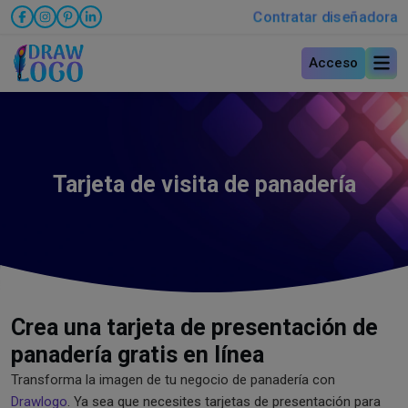
Contratar diseñadora
Acceso
Tarjeta de visita de panadería
Crea una tarjeta de presentación de
panadería gratis en línea
Transforma la imagen de tu negocio de panadería con
Drawlogo
. Ya sea que necesites tarjetas de presentación para