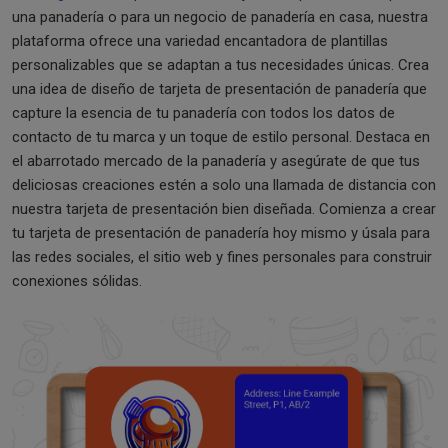
una panadería o para un negocio de panadería en casa, nuestra
plataforma ofrece una variedad encantadora de plantillas
personalizables que se adaptan a tus necesidades únicas. Crea
una idea de diseño de tarjeta de presentación de panadería que
capture la esencia de tu panadería con todos los datos de
contacto de tu marca y un toque de estilo personal. Destaca en
el abarrotado mercado de la panadería y asegúrate de que tus
deliciosas creaciones estén a solo una llamada de distancia con
nuestra tarjeta de presentación bien diseñada. Comienza a crear
tu tarjeta de presentación de panadería hoy mismo y úsala para
las redes sociales, el sitio web y fines personales para construir
conexiones sólidas.