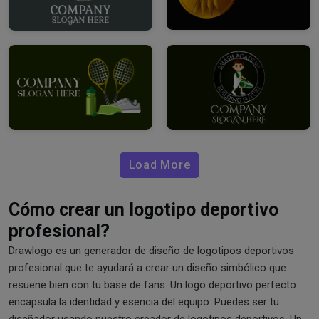
Load More
Cómo crear un logotipo deportivo
profesional?
Drawlogo es un generador de diseño de logotipos deportivos
profesional que te ayudará a crear un diseño simbólico que
resuene bien con tu base de fans. Un logo deportivo perfecto
encapsula la identidad y esencia del equipo. Puedes ser tu