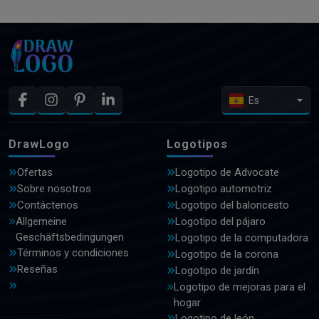
Es
DrawLogo
Logotipos
Ofertas
Logotipo de Advocate
Sobre nosotros
Logotipo automotriz
Contáctenos
Logotipo del baloncesto
Allgemeine
Logotipo del pájaro
Geschäftsbedingungen
Logotipo de la computadora
Términos y condiciones
Logotipo de la corona
Reseñas
Logotipo de jardín
Logotipo de mejoras para el
hogar
Logotipo de león