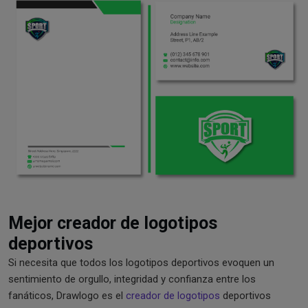
Mejor creador de logotipos
deportivos
Si necesita que todos los logotipos deportivos evoquen un
sentimiento de orgullo, integridad y confianza entre los
fanáticos, Drawlogo es el
creador de logotipos
deportivos