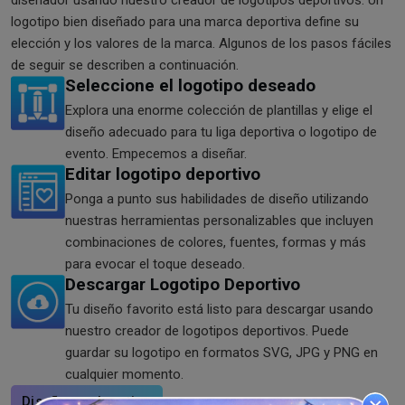
diseñador usando nuestro creador de logotipos deportivos. Un
logotipo bien diseñado para una marca deportiva define su
elección y los valores de la marca. Algunos de los pasos fáciles
de seguir se describen a continuación.
Seleccione el logotipo deseado
Explora una enorme colección de plantillas y elige el
diseño adecuado para tu liga deportiva o logotipo de
evento. Empecemos a diseñar.
Editar logotipo deportivo
Ponga a punto sus habilidades de diseño utilizando
nuestras herramientas personalizables que incluyen
combinaciones de colores, fuentes, formas y más
para evocar el toque deseado.
Descargar Logotipo Deportivo
Tu diseño favorito está listo para descargar usando
nuestro creador de logotipos deportivos. Puede
guardar su logotipo en formatos SVG, JPG y PNG en
cualquier momento.
Diseñar un logotipo