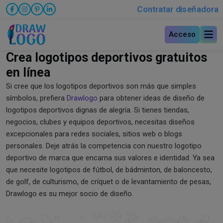
Contratar diseñadora
Acceso
Crea logotipos deportivos gratuitos
en línea
Si cree que los logotipos deportivos son más que simples
símbolos, prefiera
Drawlogo
para obtener ideas de diseño de
logotipos deportivos dignas de alegría. Si tienes tiendas,
negocios, clubes y equipos deportivos, necesitas diseños
excepcionales para redes sociales, sitios web o blogs
personales. Deje atrás la competencia con nuestro logotipo
deportivo de marca que encarna sus valores e identidad. Ya sea
que necesite logotipos de fútbol, de bádminton, de baloncesto,
de golf, de culturismo, de críquet o de levantamiento de pesas,
Drawlogo es su mejor socio de diseño.