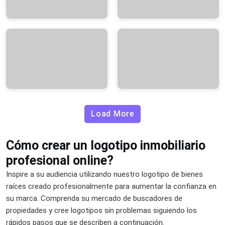
Load More
Cómo crear un logotipo inmobiliario
profesional online?
Inspire a su audiencia utilizando nuestro logotipo de bienes
raíces creado profesionalmente para aumentar la confianza en
su marca. Comprenda su mercado de buscadores de
propiedades y cree logotipos sin problemas siguiendo los
rápidos pasos que se describen a continuación.