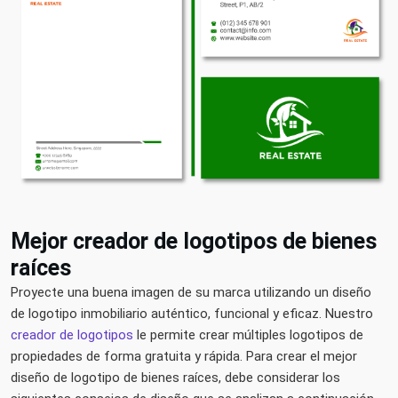
Mejor creador de logotipos de bienes
raíces
Proyecte una buena imagen de su marca utilizando un diseño
de logotipo inmobiliario auténtico, funcional y eficaz. Nuestro
creador de logotipos
le permite crear múltiples logotipos de
propiedades de forma gratuita y rápida. Para crear el mejor
diseño de logotipo de bienes raíces, debe considerar los