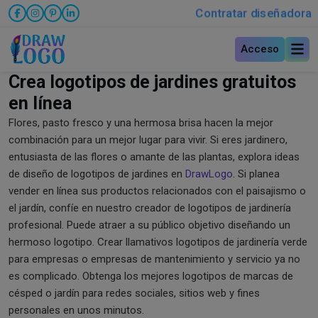
Contratar diseñadora
Acceso
Crea logotipos de jardines gratuitos
en línea
Flores, pasto fresco y una hermosa brisa hacen la mejor
combinación para un mejor lugar para vivir. Si eres jardinero,
entusiasta de las flores o amante de las plantas, explora ideas
de diseño de logotipos de jardines en
DrawLogo
. Si planea
vender en línea sus productos relacionados con el paisajismo o
el jardín, confíe en nuestro creador de logotipos de jardinería
profesional. Puede atraer a su público objetivo diseñando un
hermoso logotipo. Crear llamativos logotipos de jardinería verde
para empresas o empresas de mantenimiento y servicio ya no
es complicado. Obtenga los mejores logotipos de marcas de
césped o jardín para redes sociales, sitios web y fines
personales en unos minutos.