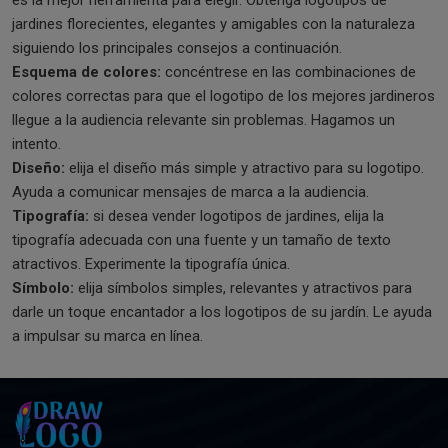
jardines florecientes, elegantes y amigables con la naturaleza
siguiendo los principales consejos a continuación.
Esquema de colores:
concéntrese en las combinaciones de
colores correctas para que el logotipo de los mejores jardineros
llegue a la audiencia relevante sin problemas. Hagamos un
intento.
Diseño:
elija el diseño más simple y atractivo para su logotipo.
Ayuda a comunicar mensajes de marca a la audiencia.
Tipografía:
si desea vender logotipos de jardines, elija la
tipografía adecuada con una fuente y un tamaño de texto
atractivos. Experimente la tipografía única.
Símbolo:
elija símbolos simples, relevantes y atractivos para
darle un toque encantador a los logotipos de su jardín. Le ayuda
a impulsar su marca en línea.