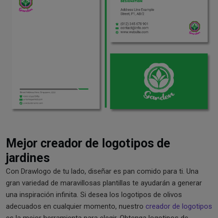
Mejor creador de logotipos de
jardines
Con Drawlogo de tu lado, diseñar es pan comido para ti. Una
gran variedad de maravillosas plantillas te ayudarán a generar
una inspiración infinita. Si desea los logotipos de olivos
adecuados en cualquier momento, nuestro
creador de logotipos
es la mejor herramienta para elegir. Obtenga logotipos de