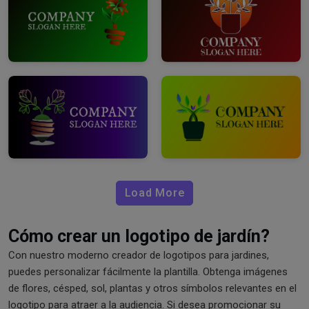
Load More
Cómo crear un logotipo de jardín?
Con nuestro moderno creador de logotipos para jardines,
puedes personalizar fácilmente la plantilla. Obtenga imágenes
de flores, césped, sol, plantas y otros símbolos relevantes en el
logotipo para atraer a la audiencia. Si desea promocionar su