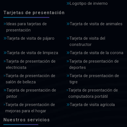
Logotipo de invierno
Tarjetas de presentación
Ideas para tarjetas de
Tarjeta de visita de animales
presentación
Tarjeta de visita de pájaro
Tarjeta de visita del
constructor
Tarjeta de visita de limpieza
Tarjeta de visita de la corona
Tarjeta de presentación de
Tarjeta de presentación de
electricista
deportes
Tarjeta de presentación de
Tarjeta de presentación de
salón de belleza
tigre
Tarjeta de presentación de
Tarjeta de presentación de
pintor
computadora portátil
Tarjeta de presentación de
Tarjeta de visita agrícola
mejoras para el hogar
Nuestros servicios