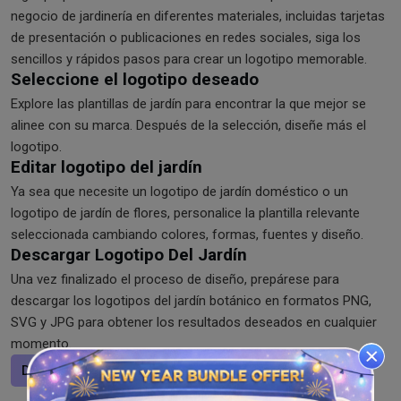
negocio de jardinería en diferentes materiales, incluidas tarjetas
de presentación o publicaciones en redes sociales, siga los
sencillos y rápidos pasos para crear un logotipo memorable.
Seleccione el logotipo deseado
Explore las plantillas de jardín para encontrar la que mejor se
alinee con su marca. Después de la selección, diseñe más el
logotipo.
Editar logotipo del jardín
Ya sea que necesite un logotipo de jardín doméstico o un
logotipo de jardín de flores, personalice la plantilla relevante
seleccionada cambiando colores, formas, fuentes y diseño.
Descargar Logotipo Del Jardín
Una vez finalizado el proceso de diseño, prepárese para
descargar los logotipos del jardín botánico en formatos PNG,
SVG y JPG para obtener los resultados deseados en cualquier
momento.
Diseñar un logotipo