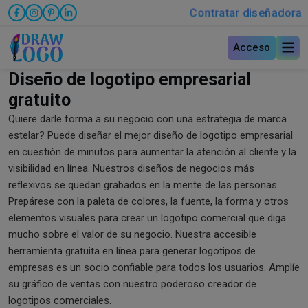
Contratar diseñadora
Acceso
Diseño de logotipo empresarial
gratuito
Quiere darle forma a su negocio con una estrategia de marca
estelar? Puede diseñar el mejor diseño de logotipo empresarial
en cuestión de minutos para aumentar la atención al cliente y la
visibilidad en línea. Nuestros diseños de negocios más
reflexivos se quedan grabados en la mente de las personas.
Prepárese con la paleta de colores, la fuente, la forma y otros
elementos visuales para crear un logotipo comercial que diga
mucho sobre el valor de su negocio. Nuestra accesible
herramienta gratuita en línea para generar logotipos de
empresas es un socio confiable para todos los usuarios. Amplíe
su gráfico de ventas con nuestro poderoso creador de
logotipos comerciales.