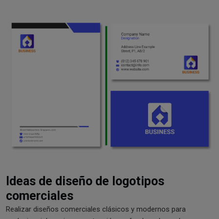
Ideas de diseño de logotipos
comerciales
Realizar diseños comerciales clásicos y modernos para