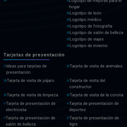
Logotipo de mejoras para el
hogar
Logotipo de león
Logotipo médico
Logotipo de fotografía
Logotipo de salón de belleza
Logotipo de viajes
Logotipo de invierno
Tarjetas de presentación
Ideas para tarjetas de
Tarjeta de visita de animales
presentación
Tarjeta de visita de pájaro
Tarjeta de visita del
constructor
Tarjeta de visita de limpieza
Tarjeta de visita de la corona
Tarjeta de presentación de
Tarjeta de presentación de
electricista
deportes
Tarjeta de presentación de
Tarjeta de presentación de
salón de belleza
tigre