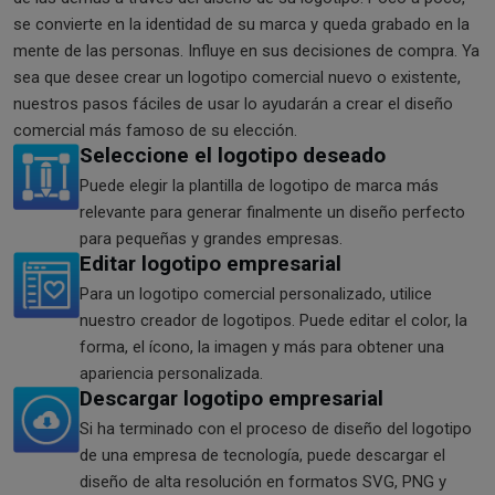
se convierte en la identidad de su marca y queda grabado en la
mente de las personas. Influye en sus decisiones de compra. Ya
sea que desee crear un logotipo comercial nuevo o existente,
nuestros pasos fáciles de usar lo ayudarán a crear el diseño
comercial más famoso de su elección.
Seleccione el logotipo deseado
Puede elegir la plantilla de logotipo de marca más
relevante para generar finalmente un diseño perfecto
para pequeñas y grandes empresas.
Editar logotipo empresarial
Para un logotipo comercial personalizado, utilice
nuestro creador de logotipos. Puede editar el color, la
forma, el ícono, la imagen y más para obtener una
apariencia personalizada.
Descargar logotipo empresarial
Si ha terminado con el proceso de diseño del logotipo
de una empresa de tecnología, puede descargar el
diseño de alta resolución en formatos SVG, PNG y