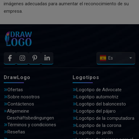
imágenes adecuadas para aumentar el reconocimiento de su
empresa.
Es
DrawLogo
Logotipos
Ofertas
Logotipo de Advocate
Sobre nosotros
Logotipo automotriz
Contáctenos
Logotipo del baloncesto
Allgemeine
Logotipo del pájaro
Geschäftsbedingungen
Logotipo de la computadora
Términos y condiciones
Logotipo de la corona
Reseñas
Logotipo de jardín