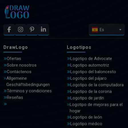
Es
DrawLogo
Logotipos
Ofertas
Logotipo de Advocate
Sobre nosotros
Logotipo automotriz
Contáctenos
Logotipo del baloncesto
Allgemeine
Logotipo del pájaro
Geschäftsbedingungen
Logotipo de la computadora
Términos y condiciones
Logotipo de la corona
Reseñas
Logotipo de jardín
Logotipo de mejoras para el
hogar
Logotipo de león
Logotipo médico