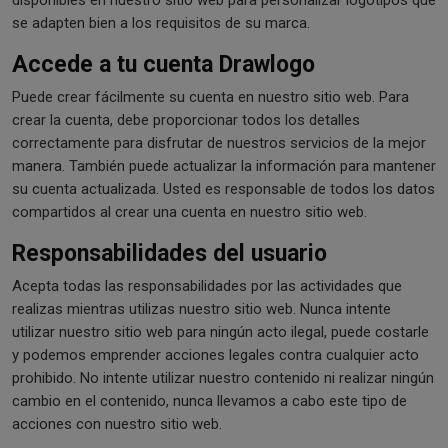
se adapten bien a los requisitos de su marca.
Accede a tu cuenta Drawlogo
Puede crear fácilmente su cuenta en nuestro sitio web. Para
crear la cuenta, debe proporcionar todos los detalles
correctamente para disfrutar de nuestros servicios de la mejor
manera. También puede actualizar la información para mantener
su cuenta actualizada. Usted es responsable de todos los datos
compartidos al crear una cuenta en nuestro sitio web.
Responsabilidades del usuario
Acepta todas las responsabilidades por las actividades que
realizas mientras utilizas nuestro sitio web. Nunca intente
utilizar nuestro sitio web para ningún acto ilegal, puede costarle
y podemos emprender acciones legales contra cualquier acto
prohibido. No intente utilizar nuestro contenido ni realizar ningún
cambio en el contenido, nunca llevamos a cabo este tipo de
acciones con nuestro sitio web.