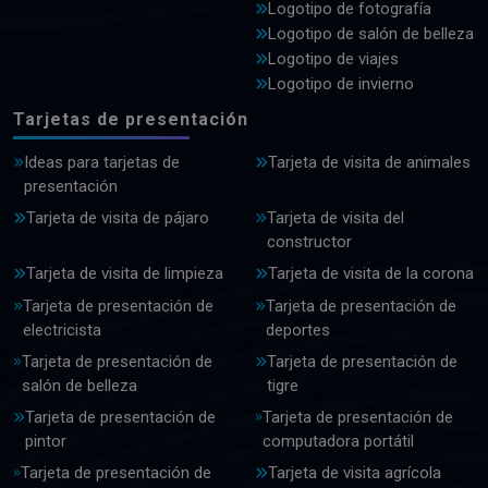
Logotipo de fotografía
Logotipo de salón de belleza
Logotipo de viajes
Logotipo de invierno
Tarjetas de presentación
Ideas para tarjetas de
Tarjeta de visita de animales
presentación
Tarjeta de visita de pájaro
Tarjeta de visita del
constructor
Tarjeta de visita de limpieza
Tarjeta de visita de la corona
Tarjeta de presentación de
Tarjeta de presentación de
electricista
deportes
Tarjeta de presentación de
Tarjeta de presentación de
salón de belleza
tigre
Tarjeta de presentación de
Tarjeta de presentación de
pintor
computadora portátil
Tarjeta de presentación de
Tarjeta de visita agrícola