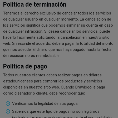
Política de terminación
Tenemos el derecho exclusivo de cancelar todos los servicios
de cualquier usuario en cualquier momento. La cancelación de
los servicios significa que podemos eliminar su cuenta en caso
de cualquier infracción. Si desea cancelar los servicios, puede
hacerlo fácilmente solicitando la cancelación en nuestro sitio
web. Si rescinde el acuerdo, deberá pagar la totalidad del monto
que nos adeude. El dinero que nos haya pagado hasta la fecha
de rescisión no es reembolsable.
Política de pago
Todos nuestros clientes deben realizar pagos en dólares
estadounidenses para comprar los productos y servicios
disponibles en nuestro sitio web. Cuando Drawlogo le paga
como diseñador o cliente, debe reconocer que:
Verificamos la legalidad de sus pagos.
Sabemos que este tipo de pagos no son legítimos
(incluidos los pagos realizados mediante el uso prohibido