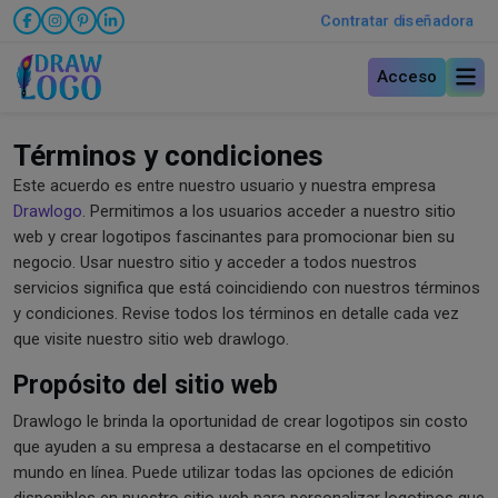
Contratar diseñadora
Acceso
Términos y condiciones
Este acuerdo es entre nuestro usuario y nuestra empresa
Drawlogo
. Permitimos a los usuarios acceder a nuestro sitio
web y crear logotipos fascinantes para promocionar bien su
negocio. Usar nuestro sitio y acceder a todos nuestros
servicios significa que está coincidiendo con nuestros términos
y condiciones. Revise todos los términos en detalle cada vez
que visite nuestro sitio web drawlogo.
Propósito del sitio web
Drawlogo le brinda la oportunidad de crear logotipos sin costo
que ayuden a su empresa a destacarse en el competitivo
mundo en línea. Puede utilizar todas las opciones de edición
disponibles en nuestro sitio web para personalizar logotipos que