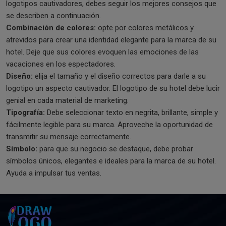
logotipos cautivadores, debes seguir los mejores consejos que
se describen a continuación.
Combinación de colores:
opte por colores metálicos y
atrevidos para crear una identidad elegante para la marca de su
hotel. Deje que sus colores evoquen las emociones de las
vacaciones en los espectadores.
Diseño:
elija el tamaño y el diseño correctos para darle a su
logotipo un aspecto cautivador. El logotipo de su hotel debe lucir
genial en cada material de marketing.
Tipografía:
Debe seleccionar texto en negrita, brillante, simple y
fácilmente legible para su marca. Aproveche la oportunidad de
transmitir su mensaje correctamente.
Símbolo:
para que su negocio se destaque, debe probar
símbolos únicos, elegantes e ideales para la marca de su hotel.
Ayuda a impulsar tus ventas.