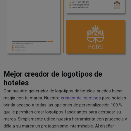
Mejor creador de logotipos de
hoteles
Con nuestro generador de logotipos de hoteles, puedes hacer
magia con tu marca. Nuestro
creador de logotipos
para hoteles
brinda acceso a todas las opciones de personalización 100 %
que le permiten crear logotipos fascinantes para destacar su
marca. Simplemente utilice nuestra herramienta con prudencia y
déle a su marca un protagonismo interminable. Al diseñar