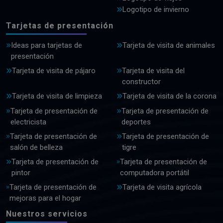
Logotipo de invierno
Tarjetas de presentación
Ideas para tarjetas de
Tarjeta de visita de animales
presentación
Tarjeta de visita de pájaro
Tarjeta de visita del
constructor
Tarjeta de visita de limpieza
Tarjeta de visita de la corona
Tarjeta de presentación de
Tarjeta de presentación de
electricista
deportes
Tarjeta de presentación de
Tarjeta de presentación de
salón de belleza
tigre
Tarjeta de presentación de
Tarjeta de presentación de
pintor
computadora portátil
Tarjeta de presentación de
Tarjeta de visita agrícola
mejoras para el hogar
Nuestros servicios