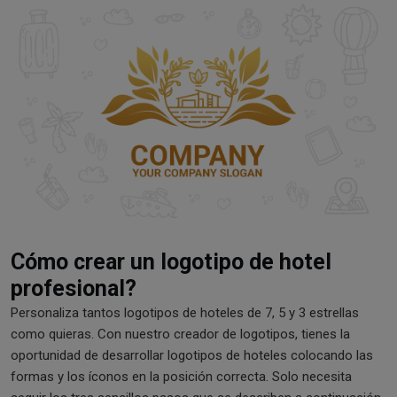
Cómo crear un logotipo de hotel
profesional?
Personaliza tantos logotipos de hoteles de 7, 5 y 3 estrellas
como quieras. Con nuestro creador de logotipos, tienes la
oportunidad de desarrollar logotipos de hoteles colocando las
formas y los íconos en la posición correcta. Solo necesita