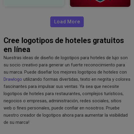
Load More
Cree logotipos de hoteles gratuitos
en línea
Nuestras ideas de diseño de logotipos para hoteles de lujo son
su socio creativo para generar un fuerte reconocimiento para
su marca. Puede diseñar los mejores logotipos de hoteles con
Drawlogo
utilizando formas divertidas, texto en negrita y colores
fascinantes para impulsar sus ventas. Ya sea que necesite
logotipos de hoteles para restaurantes, complejos turísticos,
negocios o empresas, administración, redes sociales, sitios
web o fines personales, puede confiar en nosotros. Pruebe
nuestro creador de logotipos ahora para aumentar la visibilidad
de su marca!