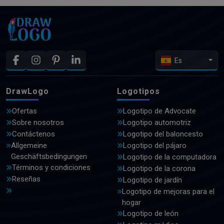
Es
DrawLogo
Logotipos
Ofertas
Logotipo de Advocate
Sobre nosotros
Logotipo automotriz
Contáctenos
Logotipo del baloncesto
Allgemeine
Logotipo del pájaro
Geschäftsbedingungen
Logotipo de la computadora
Términos y condiciones
Logotipo de la corona
Reseñas
Logotipo de jardín
Logotipo de mejoras para el
hogar
Logotipo de león