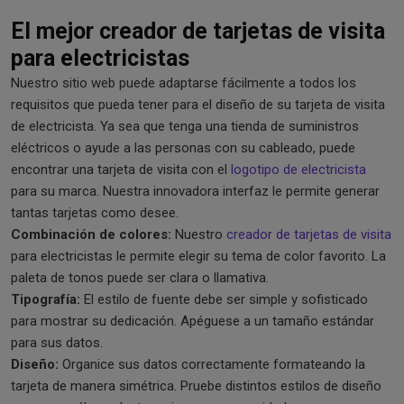
El mejor creador de tarjetas de visita
para electricistas
Nuestro sitio web puede adaptarse fácilmente a todos los
requisitos que pueda tener para el diseño de su tarjeta de visita
de electricista. Ya sea que tenga una tienda de suministros
eléctricos o ayude a las personas con su cableado, puede
encontrar una tarjeta de visita con el
logotipo de electricista
para su marca. Nuestra innovadora interfaz le permite generar
tantas tarjetas como desee.
Combinación de colores:
Nuestro
creador de tarjetas de visita
para electricistas le permite elegir su tema de color favorito. La
paleta de tonos puede ser clara o llamativa.
Tipografía:
El estilo de fuente debe ser simple y sofisticado
para mostrar su dedicación. Apéguese a un tamaño estándar
para sus datos.
Diseño:
Organice sus datos correctamente formateando la
tarjeta de manera simétrica. Pruebe distintos estilos de diseño