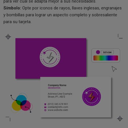
para ver cuál se adapta mejor a sus necesidades.
Símbolo:
Opte por iconos de rayos, llaves inglesas, engranajes
y bombillas para lograr un aspecto completo y sobresaliente
para su tarjeta.