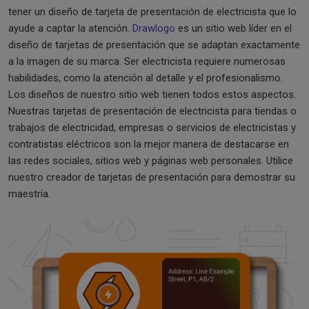
tener un diseño de tarjeta de presentación de electricista que lo
ayude a captar la atención.
Drawlogo
es un sitio web líder en el
diseño de tarjetas de presentación que se adaptan exactamente
a la imagen de su marca. Ser electricista requiere numerosas
habilidades, como la atención al detalle y el profesionalismo.
Los diseños de nuestro sitio web tienen todos estos aspectos.
Nuestras tarjetas de presentación de electricista para tiendas o
trabajos de electricidad, empresas o servicios de electricistas y
contratistas eléctricos son la mejor manera de destacarse en
las redes sociales, sitios web y páginas web personales. Utilice
nuestro creador de tarjetas de presentación para demostrar su
maestría.