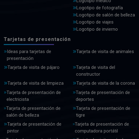
Logotipo médico
Logotipo de fotografía
Logotipo de salón de belleza
Logotipo de viajes
Logotipo de invierno
Tarjetas de presentación
Ideas para tarjetas de
Tarjeta de visita de animales
presentación
Tarjeta de visita de pájaro
Tarjeta de visita del
constructor
Tarjeta de visita de limpieza
Tarjeta de visita de la corona
Tarjeta de presentación de
Tarjeta de presentación de
electricista
deportes
Tarjeta de presentación de
Tarjeta de presentación de
salón de belleza
tigre
Tarjeta de presentación de
Tarjeta de presentación de
pintor
computadora portátil