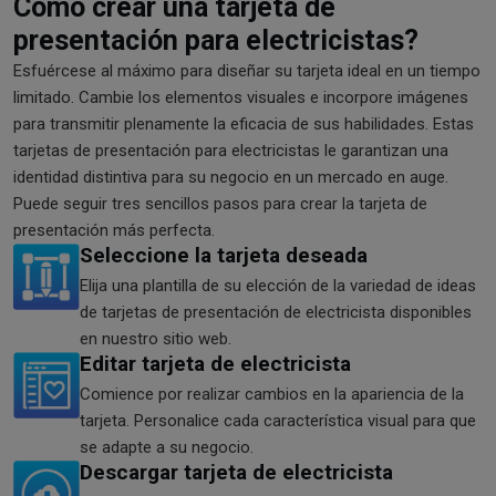
Cómo crear una tarjeta de
presentación para electricistas?
Esfuércese al máximo para diseñar su tarjeta ideal en un tiempo
limitado. Cambie los elementos visuales e incorpore imágenes
para transmitir plenamente la eficacia de sus habilidades. Estas
tarjetas de presentación para electricistas le garantizan una
identidad distintiva para su negocio en un mercado en auge.
Puede seguir tres sencillos pasos para crear la tarjeta de
presentación más perfecta.
Seleccione la tarjeta deseada
Elija una plantilla de su elección de la variedad de ideas
de tarjetas de presentación de electricista disponibles
en nuestro sitio web.
Editar tarjeta de electricista
Comience por realizar cambios en la apariencia de la
tarjeta. Personalice cada característica visual para que
se adapte a su negocio.
Descargar tarjeta de electricista