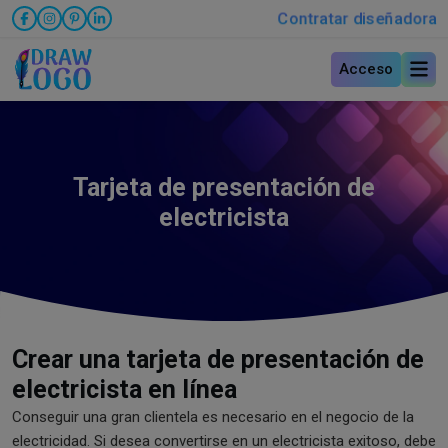
Contratar diseñadora
Acceso
Tarjeta de presentación de
electricista
Crear una tarjeta de presentación de
electricista en línea
Conseguir una gran clientela es necesario en el negocio de la
electricidad. Si desea convertirse en un electricista exitoso, debe