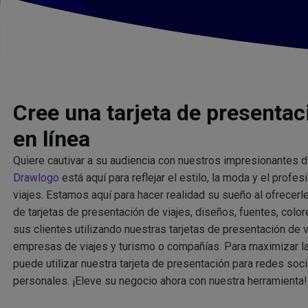
Cree una tarjeta de presentac
en línea
Quiere cautivar a su audiencia con nuestros impresionantes 
Drawlogo
está aquí para reflejar el estilo, la moda y el prof
viajes. Estamos aquí para hacer realidad su sueño al ofrecer
de tarjetas de presentación de viajes, diseños, fuentes, colo
sus clientes utilizando nuestras tarjetas de presentación de v
empresas de viajes y turismo o compañías. Para maximizar l
puede utilizar nuestra tarjeta de presentación para redes soci
personales. ¡Eleve su negocio ahora con nuestra herramienta!