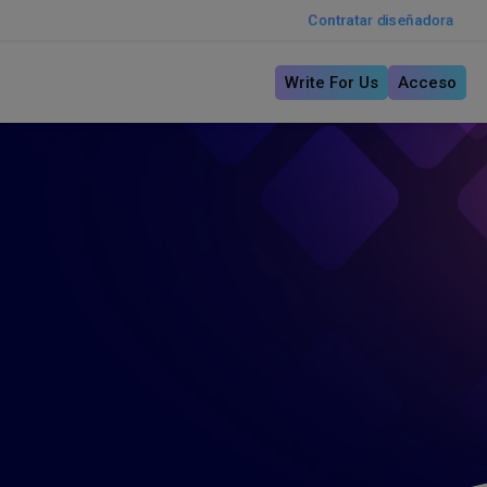
Contratar diseñadora
Write For Us
Acceso