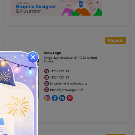
Pagado