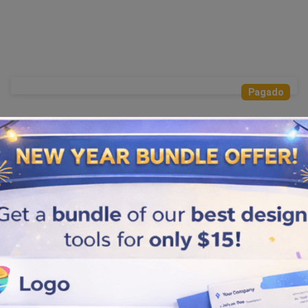
Pagado