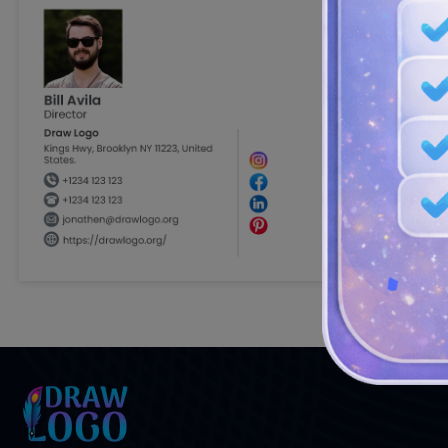
Pagado