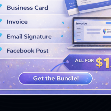
Pagado