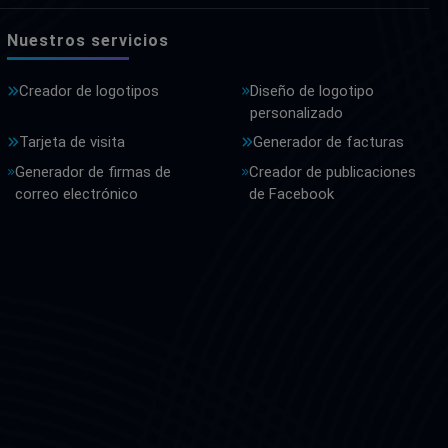
Nuestros servicios
Creador de logotipos
Diseño de logotipo
personalizado
Tarjeta de visita
Generador de facturas
Generador de firmas de
Creador de publicaciones
correo electrónico
de Facebook