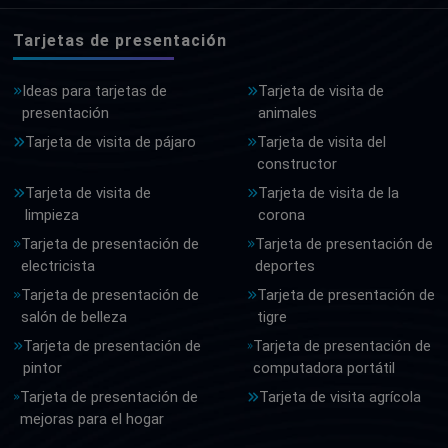
Tarjetas de presentación
Ideas para tarjetas de
Tarjeta de visita de
presentación
animales
Tarjeta de visita de pájaro
Tarjeta de visita del
constructor
Tarjeta de visita de
Tarjeta de visita de la
limpieza
corona
Tarjeta de presentación de
Tarjeta de presentación de
electricista
deportes
Tarjeta de presentación de
Tarjeta de presentación de
salón de belleza
tigre
Tarjeta de presentación de
Tarjeta de presentación de
pintor
computadora portátil
Tarjeta de presentación de
Tarjeta de visita agrícola
mejoras para el hogar