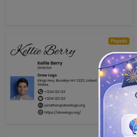
Pagado