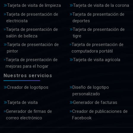
Tarjeta de visita de limpieza
Tarjeta de visita de la corona
Tarjeta de presentación de
Tarjeta de presentación de
electricista
deportes
Tarjeta de presentación de
Tarjeta de presentación de
salón de belleza
tigre
Tarjeta de presentación de
Tarjeta de presentación de
pintor
computadora portátil
Tarjeta de presentación de
Tarjeta de visita agrícola
mejoras para el hogar
Nuestros servicios
Creador de logotipos
Diseño de logotipo
personalizado
Tarjeta de visita
Generador de facturas
Generador de firmas de
Creador de publicaciones de
correo electrónico
Facebook