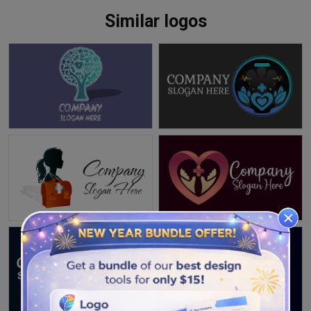
Similar logos