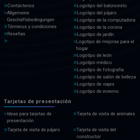
Contáctenos
Logotipo del baloncesto
Allgemeine
Logotipo del pájaro
Geschäftsbedingungen
Logotipo de la computadora
Términos y condiciones
Logotipo de la corona
Reseñas
Logotipo de jardín
Logotipo de mejoras para el
hogar
Logotipo de león
Logotipo médico
Logotipo de fotografía
Logotipo de salón de belleza
Logotipo de viajes
Logotipo de invierno
Tarjetas de presentación
Ideas para tarjetas de
Tarjeta de visita de animales
presentación
Tarjeta de visita de pájaro
Tarjeta de visita del
constructor