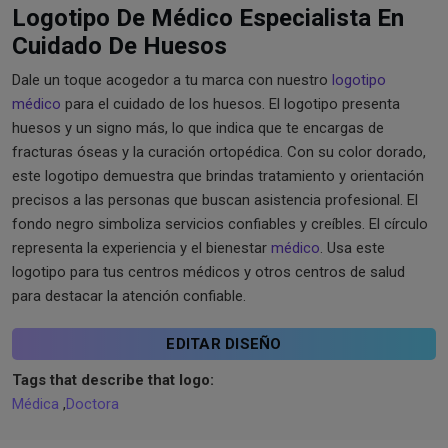
Logotipo De Médico Especialista En
Cuidado De Huesos
Dale un toque acogedor a tu marca con nuestro
logotipo
médico
para el cuidado de los huesos. El logotipo presenta
huesos y un signo más, lo que indica que te encargas de
fracturas óseas y la curación ortopédica. Con su color dorado,
este logotipo demuestra que brindas tratamiento y orientación
precisos a las personas que buscan asistencia profesional. El
fondo negro simboliza servicios confiables y creíbles. El círculo
representa la experiencia y el bienestar
médico
. Usa este
logotipo para tus centros médicos y otros centros de salud
para destacar la atención confiable.
EDITAR DISEÑO
Tags that describe that logo:
Médica
,
Doctora