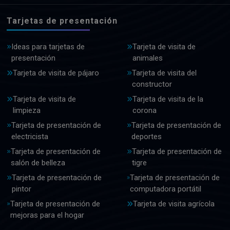
Tarjetas de presentación
Ideas para tarjetas de
Tarjeta de visita de
presentación
animales
Tarjeta de visita de pájaro
Tarjeta de visita del
constructor
Tarjeta de visita de
Tarjeta de visita de la
limpieza
corona
Tarjeta de presentación de
Tarjeta de presentación de
electricista
deportes
Tarjeta de presentación de
Tarjeta de presentación de
salón de belleza
tigre
Tarjeta de presentación de
Tarjeta de presentación de
pintor
computadora portátil
Tarjeta de presentación de
Tarjeta de visita agrícola
mejoras para el hogar