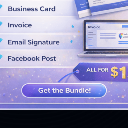
VER MÁS DISEÑOS