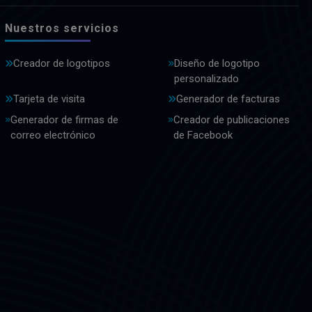
Nuestros servicios
Creador de logotipos
Diseño de logotipo
personalizado
Tarjeta de visita
Generador de facturas
Generador de firmas de
Creador de publicaciones
correo electrónico
de Facebook