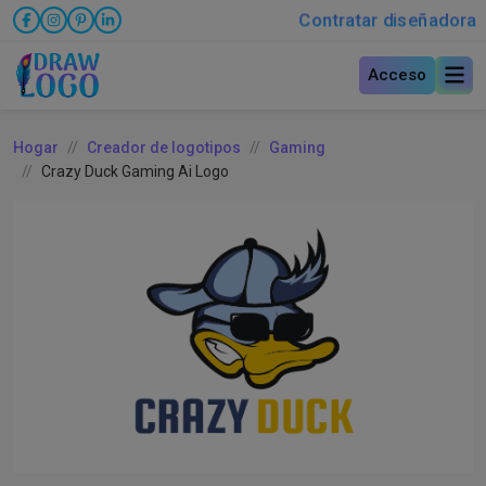
Contratar diseñadora
Acceso
Hogar
Creador de logotipos
Gaming
Crazy Duck Gaming Ai Logo