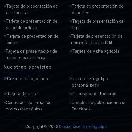
Tarjeta de presentación de
Tarjeta de presentación de
electricista
deportes
Tarjeta de presentación de
Tarjeta de presentación de
salón de belleza
tigre
Tarjeta de presentación de
Tarjeta de presentación de
pintor
computadora portátil
Tarjeta de presentación de
Tarjeta de visita agrícola
mejoras para el hogar
Nuestros servicios
Creador de logotipos
Diseño de logotipo
personalizado
Tarjeta de visita
Generador de facturas
Generador de firmas de
Creador de publicaciones de
correo electrónico
Facebook
Copyright © 2026
Dibujar diseño de logotipo