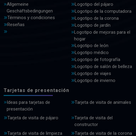
Allgemeine
Logotipo del pájaro
Geschäftsbedingungen
Logotipo de la computadora
Términos y condiciones
Logotipo de la corona
Reseñas
Logotipo de jardín
Logotipo de mejoras para el
hogar
Logotipo de león
Logotipo médico
Logotipo de fotografía
Logotipo de salón de belleza
Logotipo de viajes
Logotipo de invierno
Tarjetas de presentación
Ideas para tarjetas de
Tarjeta de visita de animales
presentación
Tarjeta de visita de pájaro
Tarjeta de visita del
constructor
Tarjeta de visita de limpieza
Tarjeta de visita de la corona