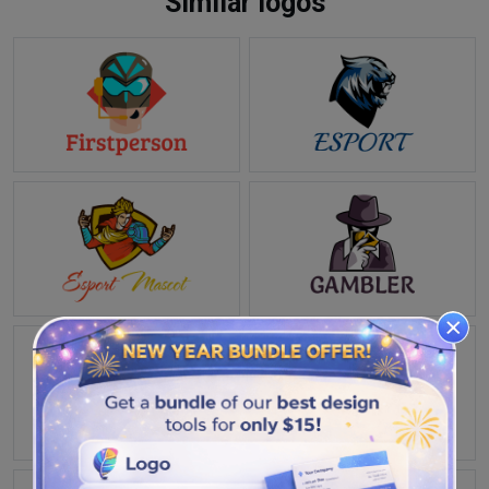
Similar logos