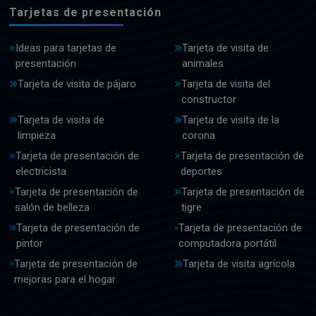
Tarjetas de presentación
Ideas para tarjetas de
Tarjeta de visita de
presentación
animales
Tarjeta de visita de pájaro
Tarjeta de visita del
constructor
Tarjeta de visita de
Tarjeta de visita de la
limpieza
corona
Tarjeta de presentación de
Tarjeta de presentación de
electricista
deportes
Tarjeta de presentación de
Tarjeta de presentación de
salón de belleza
tigre
Tarjeta de presentación de
Tarjeta de presentación de
pintor
computadora portátil
Tarjeta de presentación de
Tarjeta de visita agrícola
mejoras para el hogar