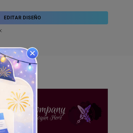
EDITAR DISEÑO
: