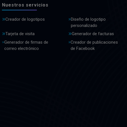
Nuestros servicios
Creador de logotipos
Diseño de logotipo
personalizado
Tarjeta de visita
Generador de facturas
Generador de firmas de
Creador de publicaciones
correo electrónico
de Facebook