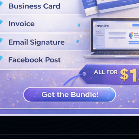
VER MÁS DISEÑOS