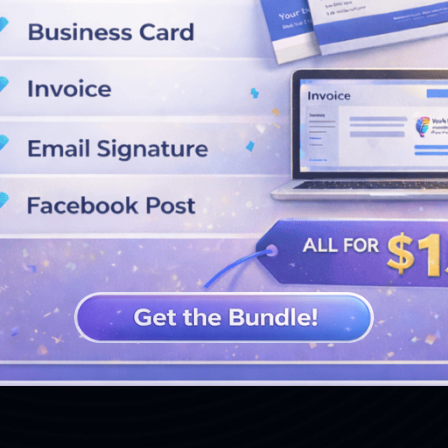
VER MÁS DISEÑOS