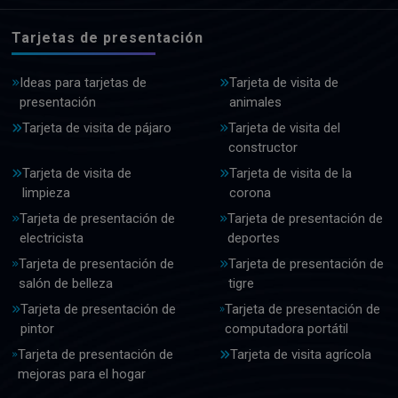
Tarjetas de presentación
Ideas para tarjetas de
Tarjeta de visita de
presentación
animales
Tarjeta de visita de pájaro
Tarjeta de visita del
constructor
Tarjeta de visita de
Tarjeta de visita de la
limpieza
corona
Tarjeta de presentación de
Tarjeta de presentación de
electricista
deportes
Tarjeta de presentación de
Tarjeta de presentación de
salón de belleza
tigre
Tarjeta de presentación de
Tarjeta de presentación de
pintor
computadora portátil
Tarjeta de presentación de
Tarjeta de visita agrícola
mejoras para el hogar