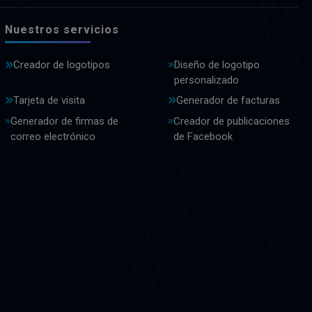
Nuestros servicios
Creador de logotipos
Diseño de logotipo
personalizado
Tarjeta de visita
Generador de facturas
Generador de firmas de
Creador de publicaciones
correo electrónico
de Facebook