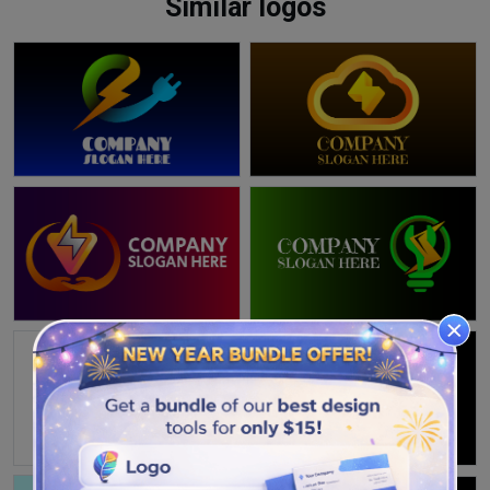
Similar logos