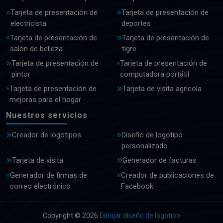
Tarjeta de presentación de
Tarjeta de presentación de
electricista
deportes
Tarjeta de presentación de
Tarjeta de presentación de
salón de belleza
tigre
Tarjeta de presentación de
Tarjeta de presentación de
pintor
computadora portátil
Tarjeta de presentación de
Tarjeta de visita agrícola
mejoras para el hogar
Nuestros servicios
Creador de logotipos
Diseño de logotipo
personalizado
Tarjeta de visita
Generador de facturas
Generador de firmas de
Creador de publicaciones de
correo electrónico
Facebook
Copyright © 2026
Dibujar diseño de logotipo