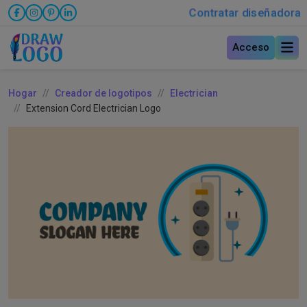
Contratar diseñadora
Acceso
Hogar
Creador de logotipos
Electrician
Extension Cord Electrician Logo