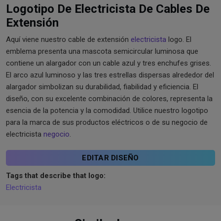
Logotipo De Electricista De Cables De
Extensión
Aquí viene nuestro cable de extensión
electricista
logo. El
emblema presenta una mascota semicircular luminosa que
contiene un alargador con un cable azul y tres enchufes grises.
El arco azul luminoso y las tres estrellas dispersas alrededor del
alargador simbolizan su durabilidad, fiabilidad y eficiencia. El
diseño, con su excelente combinación de colores, representa la
esencia de la potencia y la comodidad. Utilice nuestro logotipo
para la marca de sus productos eléctricos o de su negocio de
electricista
negocio
.
EDITAR DISEÑO
Tags that describe that logo:
Electricista