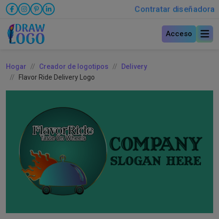
Contratar diseñadora
Acceso
Hogar
Creador de logotipos
Delivery
Flavor Ride Delivery Logo