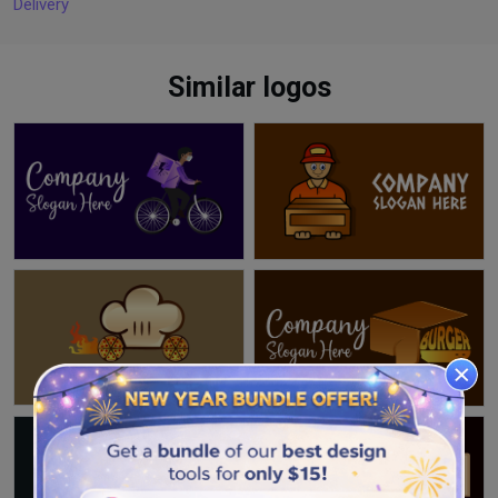
Delivery
Similar logos