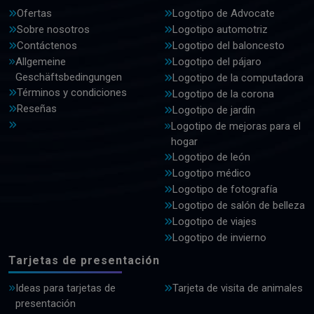
Ofertas
Logotipo de Advocate
Sobre nosotros
Logotipo automotriz
Contáctenos
Logotipo del baloncesto
Allgemeine
Logotipo del pájaro
Geschäftsbedingungen
Logotipo de la computadora
Términos y condiciones
Logotipo de la corona
Reseñas
Logotipo de jardín
Logotipo de mejoras para el
hogar
Logotipo de león
Logotipo médico
Logotipo de fotografía
Logotipo de salón de belleza
Logotipo de viajes
Logotipo de invierno
Tarjetas de presentación
Ideas para tarjetas de
Tarjeta de visita de animales
presentación