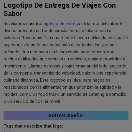
Logotipo De Entrega De Viajes Con
Sabor
Revelamos nuestro
logotipo de entrega
de la ruta del sabor. El
diseño presenta un fondo circular verde azulado con las
palabras "favour ride" en una fuente blanca estilizada en la parte
superior, evocando una sensación de autenticidad y sabor
refinado. Una campana azul abovedada para comida, con
ruedas estilizadas que simulan un vehículo, sugiere movilidad y
movimiento. Llamas naranjas y rojas emanan del lado izquierdo
de la campana, transmitiendo velocidad, calor y una experiencia
culinaria dinámica. Este logotipo es ideal para negocios
relacionados con la alimentación que priorizan la agilidad y la
rapidez, como un food truck, un servicio de catering a domicilio
o un servicio de cocina móvil.
EDITAR DISEÑO
Tags that describe that logo: