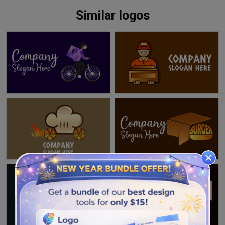
Similar logos