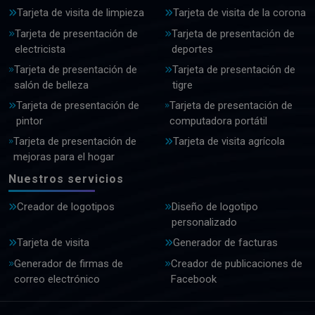
Tarjeta de visita de limpieza
Tarjeta de visita de la corona
Tarjeta de presentación de
Tarjeta de presentación de
electricista
deportes
Tarjeta de presentación de
Tarjeta de presentación de
salón de belleza
tigre
Tarjeta de presentación de
Tarjeta de presentación de
pintor
computadora portátil
Tarjeta de presentación de
Tarjeta de visita agrícola
mejoras para el hogar
Nuestros servicios
Creador de logotipos
Diseño de logotipo
personalizado
Tarjeta de visita
Generador de facturas
Generador de firmas de
Creador de publicaciones de
correo electrónico
Facebook