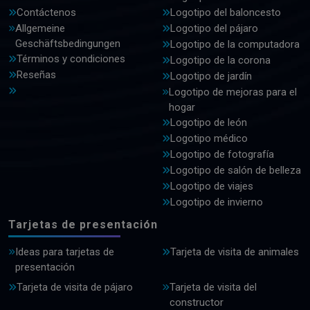
Contáctenos
Logotipo del baloncesto
Allgemeine
Logotipo del pájaro
Geschäftsbedingungen
Logotipo de la computadora
Términos y condiciones
Logotipo de la corona
Reseñas
Logotipo de jardín
Logotipo de mejoras para el
hogar
Logotipo de león
Logotipo médico
Logotipo de fotografía
Logotipo de salón de belleza
Logotipo de viajes
Logotipo de invierno
Tarjetas de presentación
Ideas para tarjetas de
Tarjeta de visita de animales
presentación
Tarjeta de visita de pájaro
Tarjeta de visita del
constructor