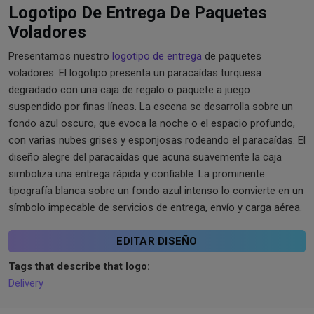
Logotipo De Entrega De Paquetes
Voladores
Presentamos nuestro
logotipo de entrega
de paquetes
voladores. El logotipo presenta un paracaídas turquesa
degradado con una caja de regalo o paquete a juego
suspendido por finas líneas. La escena se desarrolla sobre un
fondo azul oscuro, que evoca la noche o el espacio profundo,
con varias nubes grises y esponjosas rodeando el paracaídas. El
diseño alegre del paracaídas que acuna suavemente la caja
simboliza una entrega rápida y confiable. La prominente
tipografía blanca sobre un fondo azul intenso lo convierte en un
símbolo impecable de servicios de entrega, envío y carga aérea.
EDITAR DISEÑO
Tags that describe that logo:
Delivery