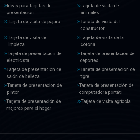
Ideas para tarjetas de
Tarjeta de visita de
presentación
animales
Tarjeta de visita de pájaro
Tarjeta de visita del
constructor
Tarjeta de visita de
Tarjeta de visita de la
limpieza
corona
Tarjeta de presentación de
Tarjeta de presentación de
electricista
deportes
Tarjeta de presentación de
Tarjeta de presentación de
salón de belleza
tigre
Tarjeta de presentación de
Tarjeta de presentación de
pintor
computadora portátil
Tarjeta de presentación de
Tarjeta de visita agrícola
mejoras para el hogar