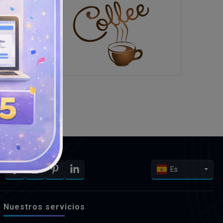
Es
Nuestros servicios