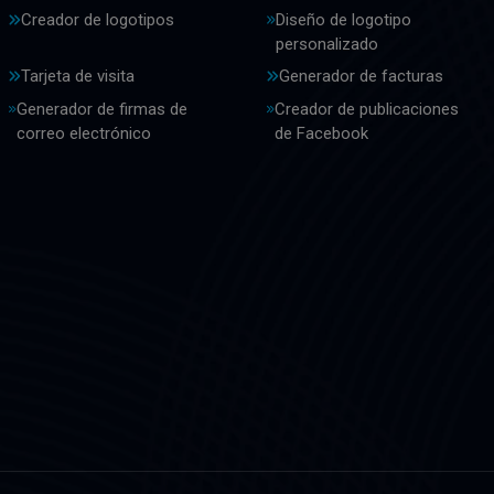
Creador de logotipos
Diseño de logotipo
personalizado
Tarjeta de visita
Generador de facturas
Generador de firmas de
Creador de publicaciones
correo electrónico
de Facebook