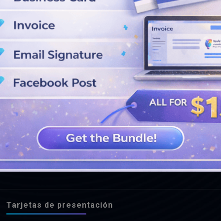
VER MÁS DISEÑOS
Tarjetas de presentación