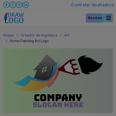
Contratar diseñadora
Acceso
Hogar
Creador de logotipos
Art
Home Painting Art Logo