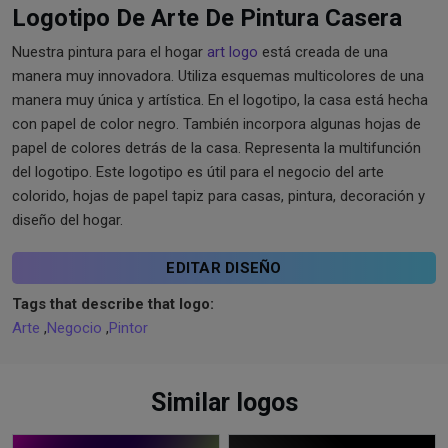
Logotipo De Arte De Pintura Casera
Nuestra pintura para el hogar
art logo
está creada de una
manera muy innovadora. Utiliza esquemas multicolores de una
manera muy única y artística. En el logotipo, la casa está hecha
con papel de color negro. También incorpora algunas hojas de
papel de colores detrás de la casa. Representa la multifunción
del logotipo. Este logotipo es útil para el negocio del arte
colorido, hojas de papel tapiz para casas, pintura, decoración y
diseño del hogar.
EDITAR DISEÑO
Tags that describe that logo:
Arte
,
Negocio
,
Pintor
Similar logos