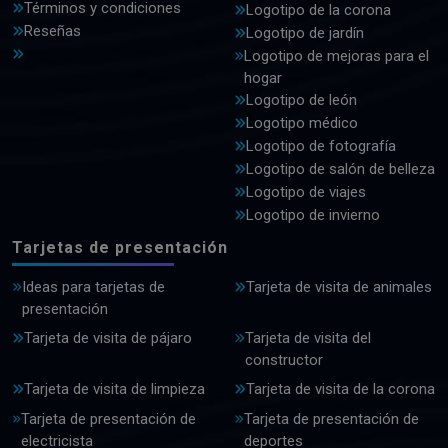
Términos y condiciones
Logotipo de la corona
Reseñas
Logotipo de jardín
Logotipo de mejoras para el
hogar
Logotipo de león
Logotipo médico
Logotipo de fotografía
Logotipo de salón de belleza
Logotipo de viajes
Logotipo de invierno
Tarjetas de presentación
Ideas para tarjetas de
Tarjeta de visita de animales
presentación
Tarjeta de visita de pájaro
Tarjeta de visita del
constructor
Tarjeta de visita de limpieza
Tarjeta de visita de la corona
Tarjeta de presentación de
Tarjeta de presentación de
electricista
deportes