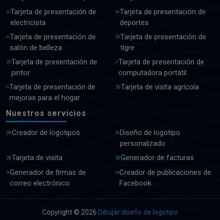
Tarjeta de presentación de
Tarjeta de presentación de
electricista
deportes
Tarjeta de presentación de
Tarjeta de presentación de
salón de belleza
tigre
Tarjeta de presentación de
Tarjeta de presentación de
pintor
computadora portátil
Tarjeta de presentación de
Tarjeta de visita agrícola
mejoras para el hogar
Nuestros servicios
Creador de logotipos
Diseño de logotipo
personalizado
Tarjeta de visita
Generador de facturas
Generador de firmas de
Creador de publicaciones de
correo electrónico
Facebook
Copyright © 2026
Dibujar diseño de logotipo