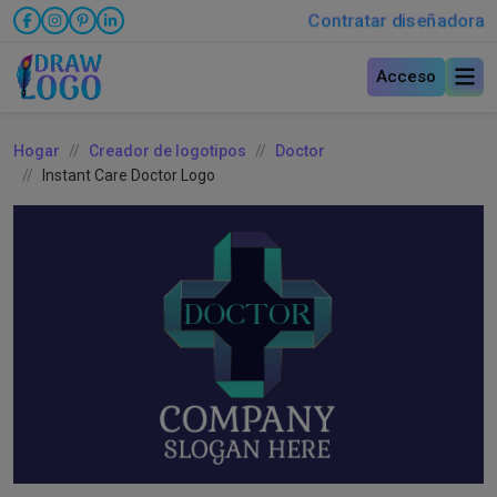
Contratar diseñadora
Acceso
Hogar
Creador de logotipos
Doctor
Instant Care Doctor Logo