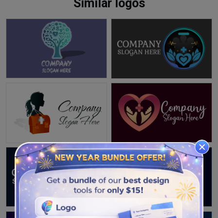
Similar logos