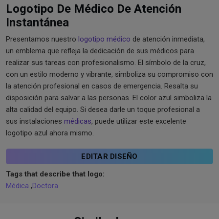
Logotipo De Médico De Atención
Instantánea
Presentamos nuestro
logotipo médico
de atención inmediata,
un emblema que refleja la dedicación de sus médicos para
realizar sus tareas con profesionalismo. El símbolo de la cruz,
con un estilo moderno y vibrante, simboliza su compromiso con
la atención profesional en casos de emergencia. Resalta su
disposición para salvar a las personas. El color azul simboliza la
alta calidad del equipo. Si desea darle un toque profesional a
sus instalaciones
médicas
, puede utilizar este excelente
logotipo azul ahora mismo.
EDITAR DISEÑO
Tags that describe that logo:
Médica
,
Doctora